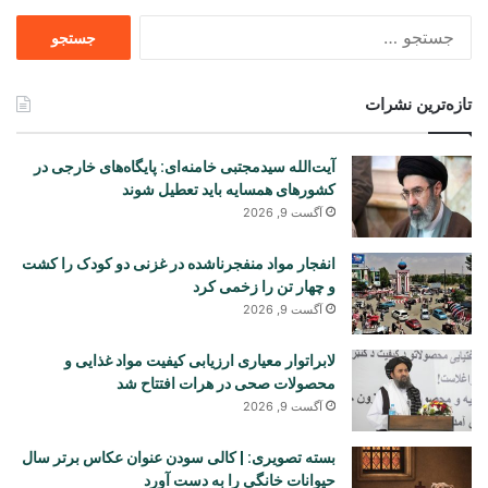
جستجو
برای
تازه‌ترین نشرات
آیت‌الله سیدمجتبی خامنه‌ای: پایگاه‌های خارجی در
کشورهای همسایه باید تعطیل شوند
آگست 9, 2026
انفجار مواد منفجرناشده در غزنی دو کودک را کشت
و چهار تن را زخمی کرد
آگست 9, 2026
لابراتوار معیاری ارزیابی کیفیت مواد غذایی و
محصولات صحی در هرات افتتاح شد
آگست 9, 2026
بسته تصویری: | کالی سودن عنوان عکاس برتر سال
حیوانات خانگی را به دست آورد