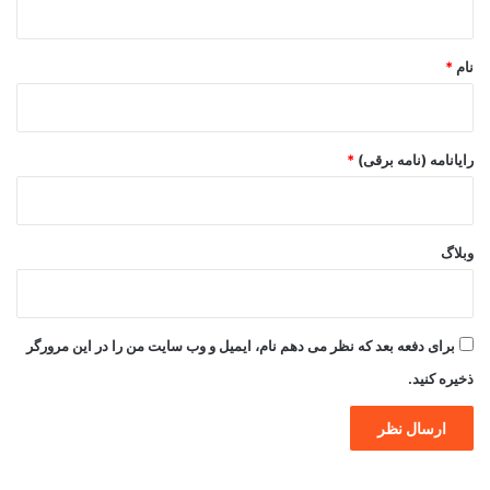
*
نام
*
رایانامه (نامه برقی)
*
وبلاگ
برای دفعه بعد که نظر می دهم نام، ایمیل و وب سایت من را در این مرورگر
ذخیره کنید.