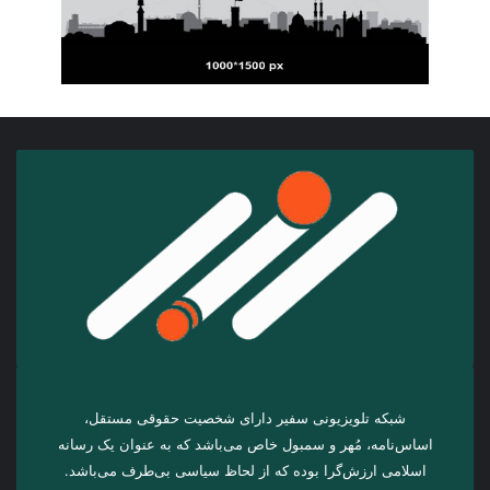
شبکه تلویزیونی سفیر دارای شخصیت حقوقی مستقل،
اساس‌نامه، مُهر و سمبول خاص می‌باشد که به عنوان یک رسانه
اسلامی ارزش‌گرا بوده که از لحاظ سیاسی بی‌طرف می‌باشد.