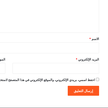
ت
ع
ل
ي
ق
*
الاسم
*
البريد الإلكتروني
*
الموق
احفظ اسمي، بريدي الإلكتروني، والموقع الإلكتروني في هذا المتصفح لاستخدام