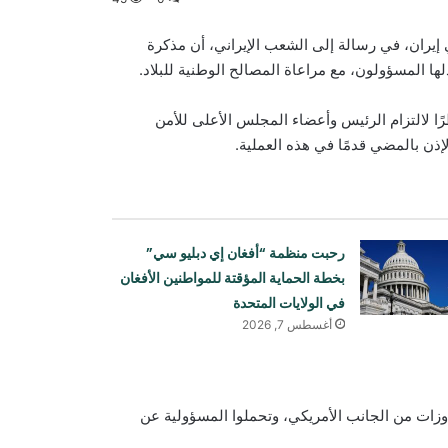
ي إيران، في رسالة إلى الشعب الإيراني، أن مذكرة
ذلها المسؤولون، مع مراعاة المصالح الوطنية للبلاد.
ًا لالتزام الرئيس وأعضاء المجلس الأعلى للأمن
ذن بالمضي قدمًا في هذه العملية.
رحبت منظمة “أفغان إي دبليو سي”
بخطة الحماية المؤقتة للمواطنين الأفغان
في الولايات المتحدة
أغسطس 7, 2026
جاوزات من الجانب الأمريكي، وتحملوا المسؤولية عن