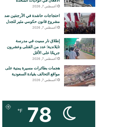
الأفغان في الولايات المتحدة
أغسطس 7, 2026
احتجاجات حاشدة في الأرجنتين ضد
مشروع قانون حكومي مثير للجدل
أغسطس 7, 2026
إطلاق نار مميت في مدرسة
تايلاندية؛ عدد من القتلى وعشرون
جريحًا على الأقل
أغسطس 7, 2026
هجمات بطائرات مسيرة يمنية على
مواقع التحالف بقيادة السعودية
أغسطس 7, 2026
78
℉