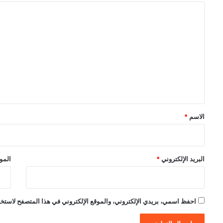
ا
ل
ت
ع
ل
ي
ق
*
الاسم
*
البريد الإلكتروني
*
الموق
احفظ اسمي، بريدي الإلكتروني، والموقع الإلكتروني في هذا المتصفح لاستخدام