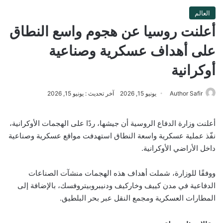
العالم
أعلنت روسيا عن هجوم واسع النطاق
على أهداف عسكرية وصناعية
أوكرانية
Author Safir
يونيو 15, 2026
آخر تحديث : يونيو 15, 2026
أعلنت وزارة الدفاع الروسية أن جيشها، ردًا على الهجمات الأوكرانية،
نفّذ عملية عسكرية واسعة النطاق استهدفت مواقع عسكرية وصناعية
داخل الأراضي الأوكرانية.
ووفقًا للوزارة، شملت أهداف هذه الهجمات منشآت الصناعات
الدفاعية في مدن كييف وخاركيف ودنيبروبيتروفسك، بالإضافة إلى
المطارات العسكرية ومجمع النقل عبر بحر البلطيق.