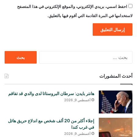
احفظ اسمي، بريدي الإلكتروني، والموقع الإلكتروني في هذا المتصفح
لاستخدامها في المرة القادمة التي أقوم فيها بالتعليق.
البحث
عن:
أحدث المنشورات
هانتر بايدن: سرطان البروستاتا لدى والدي قد تفاقم
أغسطس 9, 2026
إجلاء أكثر من 20 ألف شخص مع اندلاع حريق هائل
في غرب كندا
أغسطس 9, 2026