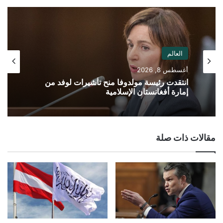
العالم
أغسطس 8, 2026
انتقدت رئيسة مولدوفا منح تأشيرات لوفد من
إمارة أفغانستان الإسلامية
مقالات ذات صلة