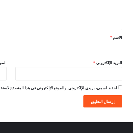
ع
ل
ي
ق
*
الاسم
*
البريد الإلكتروني
*
الموق
احفظ اسمي، بريدي الإلكتروني، والموقع الإلكتروني في هذا المتصفح لاستخدام