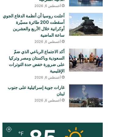
أغسطس 6, 2026
أعلنت روسيا أن أنظمة الدفاع الجوي
أسقطت 200 طائرة مسيّرة
أوكرانية خلال الأربع والعشرين
ساعة الماضية
أغسطس 6, 2026
أكد الاجتماع الرباعي الذي ضمّ
السعودية وباكستان ومصر وتركيا
على ضرورة خفض حدة التوترات
الإقليمية
أغسطس 6, 2026
غارات جوية إسرائيلية على جنوب
لبنان
أغسطس 6, 2026
℉