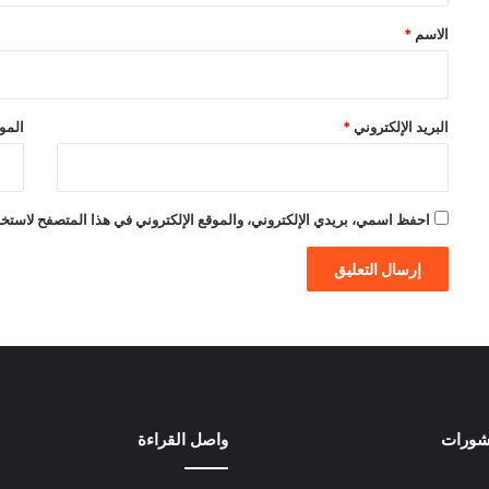
*
الاسم
*
البريد الإلكتروني
*
الموق
احفظ اسمي، بريدي الإلكتروني، والموقع الإلكتروني في هذا المتصفح لاستخدام
نشورات
واصل القراءة