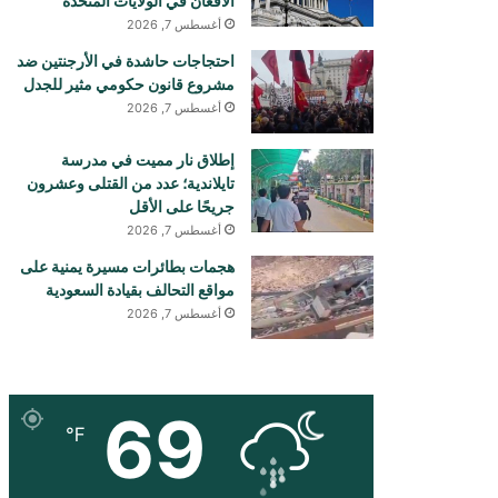
الأفغان في الولايات المتحدة
أغسطس 7, 2026
احتجاجات حاشدة في الأرجنتين ضد
مشروع قانون حكومي مثير للجدل
أغسطس 7, 2026
إطلاق نار مميت في مدرسة
تايلاندية؛ عدد من القتلى وعشرون
جريحًا على الأقل
أغسطس 7, 2026
هجمات بطائرات مسيرة يمنية على
مواقع التحالف بقيادة السعودية
أغسطس 7, 2026
69
℉