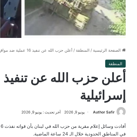
الصفحة الرئيسية
/
المنطقة
/
أعلن حزب الله عن تنفيذ 16 عملية ضد مواقع إسرائيلية
المنطقة
إسرائيلية
Author Safir
يونيو 9, 2026
آخر تحديث : يونيو 9, 2026
في المناطق الحدودية خلال الـ 24 ساعة الماضية.