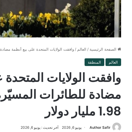
الصفحة الرئيسية
/
العالم
/
وافقت الولايات المتحدة على بيع أنظمة مضادة للطائرات 
العالم
المنطقة
وافقت الولايات المتحدة ع
مضادة للطائرات المسيّرة
1.98 مليار دولار
Author Safir
يونيو 6, 2026
آخر تحديث : يونيو 6, 2026