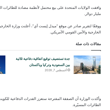
مليار دولار.
ووفقًا لتقرير صادر عن موقع “ميدل إيست آي”، أعلنت وزارة الخارج
الخارجية والأمن القومي الأمريكي.
مقالات ذات صلة
جدة تستضيف توقيع اتفاقية دفاعية ثلاثية
بين السعودية وتركيا وباكستان
أغسطس 7, 2026
وأكدت الوزارة أن الصفقة المقترحة ستعزز القدرات الدفاعية للكويت
الطائرات المسيّرة.