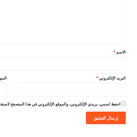
ت
ع
ل
ي
ق
*
الاسم
*
البريد الإلكتروني
*
الموق
احفظ اسمي، بريدي الإلكتروني، والموقع الإلكتروني في هذا المتصفح لاستخدام