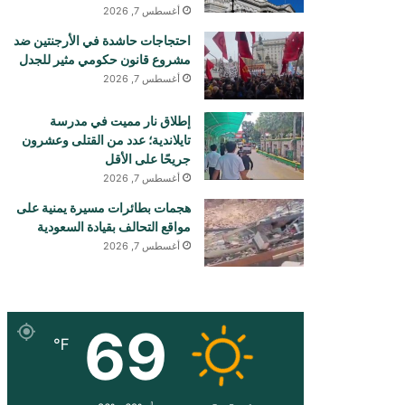
أغسطس 7, 2026
احتجاجات حاشدة في الأرجنتين ضد
مشروع قانون حكومي مثير للجدل
أغسطس 7, 2026
إطلاق نار مميت في مدرسة
تايلاندية؛ عدد من القتلى وعشرون
جريحًا على الأقل
أغسطس 7, 2026
هجمات بطائرات مسيرة يمنية على
مواقع التحالف بقيادة السعودية
أغسطس 7, 2026
69
℉