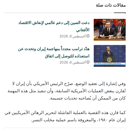
مقالات ذات صلة
دعت الصين إلى دعم عالمي لإنعاش الاقتصاد
الأفغاني
أغسطس 6, 2026
هدّد ترامب مجدداً بمهاجمة إيران وتحدث عن
استعداده للتوصل إلى اتفاق
أغسطس 6, 2026
وفي إشارة إلى تعقيد الوضع، صرّح الرئيس الأمريكي بأن إيران لا
تُقارن ببعض العمليات الأمريكية السابقة، وأن تنفيذ مثل هذه المهمة
كان من الممكن أن يُصاحبه تحديات جسيمة.
كما قارن هذه القضية بالعملية الفاشلة لتحرير الرهائن الأمريكيين في
إيران عام ١٩٨٠، والمعروفة باسم عملية مخلب النسر.