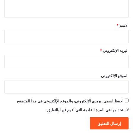
ي
ق
*
الاسم
*
البريد الإلكتروني
*
الموقع الإلكتروني
احفظ اسمي، بريدي الإلكتروني، والموقع الإلكتروني في هذا المتصفح
لاستخدامها في المرة القادمة التي أقوم فيها بالتعليق.