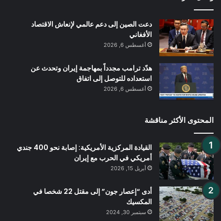
دعت الصين إلى دعم عالمي لإنعاش الاقتصاد
الأفغاني
أغسطس 6, 2026
هدّد ترامب مجدداً بمهاجمة إيران وتحدث عن
استعداده للتوصل إلى اتفاق
أغسطس 6, 2026
المحتوى الأكثر مناقشة
القيادة المركزية الأمريكية: إصابة نحو 400 جندي
أمريكي في الحرب مع إيران
أبريل 15, 2026
أدى “إعصار جون” إلى مقتل 22 شخصا في
المكسيك
سبتمبر 30, 2024