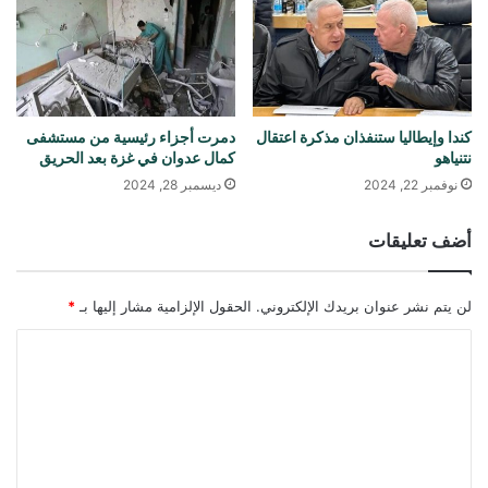
كندا وإيطاليا ستنفذان مذكرة اعتقال
دمرت أجزاء رئيسية من مستشفى
نتنياهو
كمال عدوان في غزة بعد الحريق
نوفمبر 22, 2024
ديسمبر 28, 2024
أضف تعليقات
لن يتم نشر عنوان بريدك الإلكتروني.
الحقول الإلزامية مشار إليها بـ
*
ا
ل
ت
ع
ل