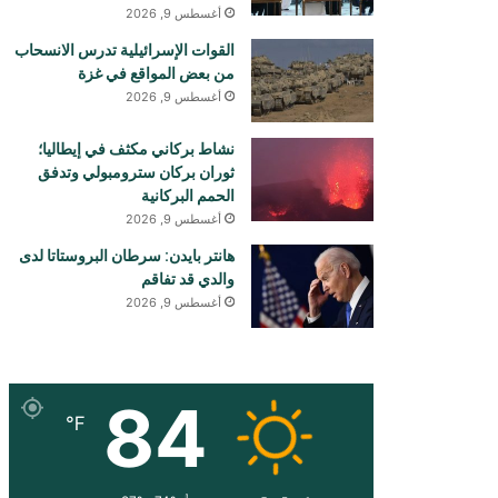
أغسطس 9, 2026
القوات الإسرائيلية تدرس الانسحاب
من بعض المواقع في غزة
أغسطس 9, 2026
نشاط بركاني مكثف في إيطاليا؛
ثوران بركان سترومبولي وتدفق
الحمم البركانية
أغسطس 9, 2026
هانتر بايدن: سرطان البروستاتا لدى
والدي قد تفاقم
أغسطس 9, 2026
84
℉