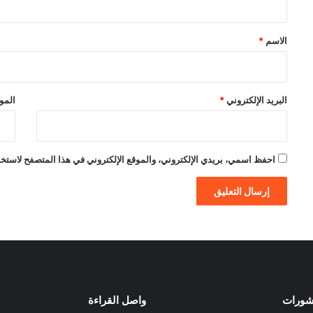
ق
*
الاسم
*
البريد الإلكتروني
*
الموق
احفظ اسمي، بريدي الإلكتروني، والموقع الإلكتروني في هذا المتصفح لاستخدام
نشورات
واصل القراءة