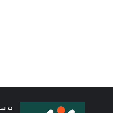
فئة الم