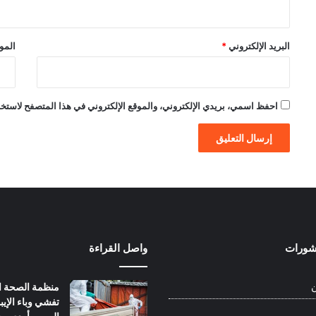
البريد الإلكتروني
*
الموق
احفظ اسمي، بريدي الإلكتروني، والموقع الإلكتروني في هذا المتصفح لاستخدام
نشورات
واصل القراءة
منظمة الصحة ال
ن
تفشي وباء الإيبو