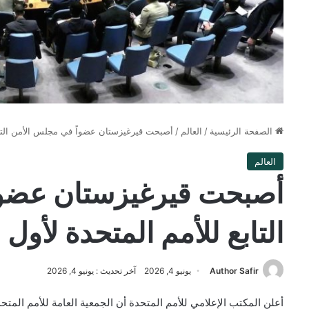
الصفحة الرئيسية
/
العالم
/
أصبحت قيرغيزستان عضواً في مجلس الأمن التاب
العالم
أصبحت قيرغيزستان عضوا
التابع للأمم المتحدة لأول 
Author Safir
يونيو 4, 2026
آخر تحديث : يونيو 4, 2026
أعلن المكتب الإعلامي للأمم المتحدة أن الجمعية العامة للأمم الم