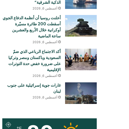
الذكية الشرقية”
أغسطس 6, 2026
أعلنت روسيا أن أنظمة الدفاع الجوي
أسقطت 200 طائرة مسيّرة
أوكرانية خلال الأربع والعشرين
ساعة الماضية
أغسطس 6, 2026
أكد الاجتماع الرباعي الذي ضمّ
السعودية وباكستان ومصر وتركيا
على ضرورة خفض حدة التوترات
الإقليمية
أغسطس 6, 2026
غارات جوية إسرائيلية على جنوب
لبنان
أغسطس 6, 2026
℉