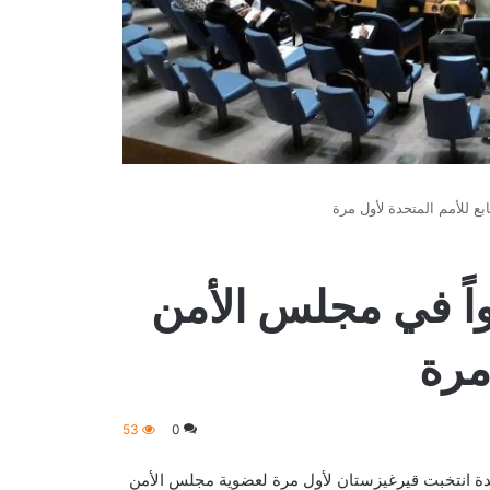
ع للأمم المتحدة لأول مرة
ً في مجلس الأمن
مرة
53
0
تحدة انتخبت قيرغيزستان لأول مرة لعضوية مجلس الأمن