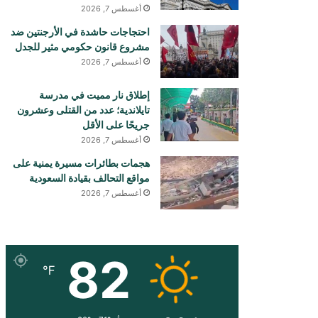
أغسطس 7, 2026
احتجاجات حاشدة في الأرجنتين ضد
مشروع قانون حكومي مثير للجدل
أغسطس 7, 2026
إطلاق نار مميت في مدرسة
تايلاندية؛ عدد من القتلى وعشرون
جريحًا على الأقل
أغسطس 7, 2026
هجمات بطائرات مسيرة يمنية على
مواقع التحالف بقيادة السعودية
أغسطس 7, 2026
82
℉