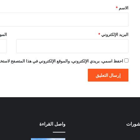
*
الاسم
*
البريد الإلكتروني
*
الموق
احفظ اسمي، بريدي الإلكتروني، والموقع الإلكتروني في هذا المتصفح لاستخدام
نشورات
واصل القراءة