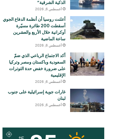
الذكية الشرقية”
أغسطس 6, 2026
أعلنت روسيا أن أنظمة الدفاع الجوي
أسقطت 200 طائرة مسيّرة
أوكرانية خلال الأربع والعشرين
ساعة الماضية
أغسطس 6, 2026
أكد الاجتماع الرباعي الذي ضمّ
السعودية وباكستان ومصر وتركيا
على ضرورة خفض حدة التوترات
الإقليمية
أغسطس 6, 2026
غارات جوية إسرائيلية على جنوب
لبنان
أغسطس 6, 2026
℉