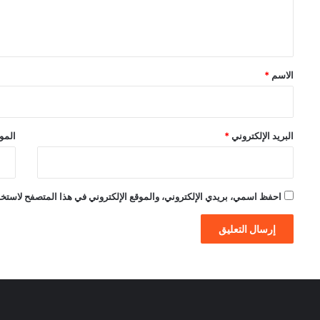
ل
ي
ق
*
الاسم
*
البريد الإلكتروني
*
الموق
احفظ اسمي، بريدي الإلكتروني، والموقع الإلكتروني في هذا المتصفح لاستخدام