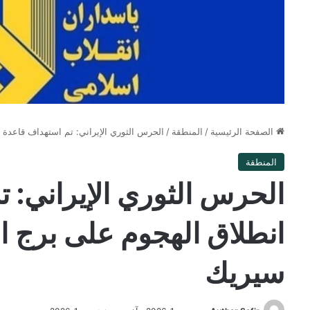
الصفحة الرئيسية
/
المنطقة
/
الحرس الثوري الإيراني: تم استهداف قاعدة 
المنطقة
الحرس الثوري الإيراني: 
انطلاق الهجوم على برج ا
سيريك