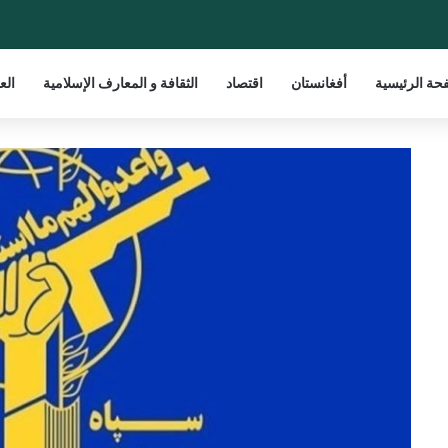
حة الرئيسية
أفغانستان
اقتصاد
الثقافة و المعارف الإسلامية
الع