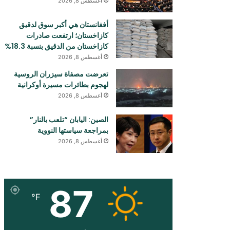
أغسطس 8, 2026
أفغانستان هي أكبر سوق لدقيق
كازاخستان؛ ارتفعت صادرات
كازاخستان من الدقيق بنسبة 18.3%
أغسطس 8, 2026
تعرضت مصفاة سيزران الروسية
لهجوم بطائرات مسيرة أوكرانية
أغسطس 8, 2026
الصين: اليابان “تلعب بالنار”
بمراجعة سياستها النووية
أغسطس 8, 2026
87
℉