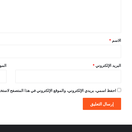
ع
ل
ي
ق
*
الاسم
*
البريد الإلكتروني
*
الموق
احفظ اسمي، بريدي الإلكتروني، والموقع الإلكتروني في هذا المتصفح لاستخدام