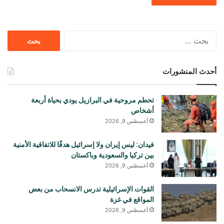
البحث
عن:
أحدث المنشورات
تحطم مروحية في البرازيل يودي بحياة أربعة
أشخاص
أغسطس 9, 2026
فيدان: ليس إيران ولا إسرائيل هدفًا للاتفاقية الأمنية
بين تركيا والسعودية وباكستان
أغسطس 9, 2026
القوات الإسرائيلية تدرس الانسحاب من بعض
المواقع في غزة
أغسطس 9, 2026