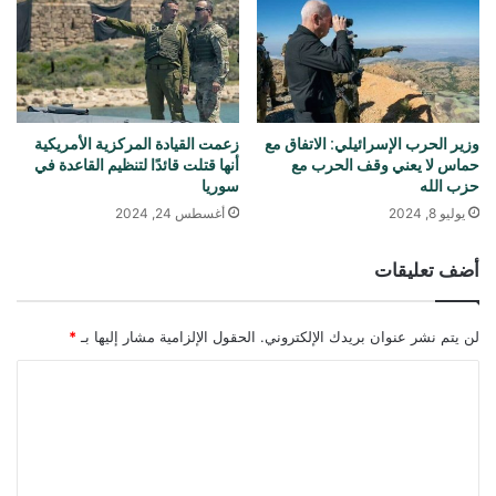
وزير الحرب الإسرائيلي: الاتفاق مع
زعمت القيادة المركزية الأمريكية
حماس لا يعني وقف الحرب مع
أنها قتلت قائدًا لتنظيم القاعدة في
حزب الله
سوريا
يوليو 8, 2024
أغسطس 24, 2024
أضف تعليقات
لن يتم نشر عنوان بريدك الإلكتروني.
الحقول الإلزامية مشار إليها بـ
*
ا
ل
ت
ع