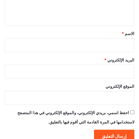
ل
ي
ق
*
الاسم
*
البريد الإلكتروني
*
الموقع الإلكتروني
احفظ اسمي، بريدي الإلكتروني، والموقع الإلكتروني في هذا المتصفح
لاستخدامها في المرة القادمة التي أقوم فيها بالتعليق.