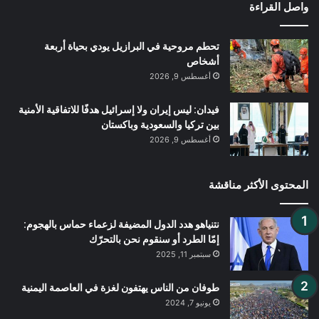
واصل القراءة
تحطم مروحية في البرازيل يودي بحياة أربعة
أشخاص
أغسطس 9, 2026
فيدان: ليس إيران ولا إسرائيل هدفًا للاتفاقية الأمنية
بين تركيا والسعودية وباكستان
أغسطس 9, 2026
المحتوى الأكثر مناقشة
نتنياهو هدد الدول المضيفة لزعماء حماس بالهجوم:
إمّا الطرد أو سنقوم نحن بالتحرّك
سبتمبر 11, 2025
طوفان من الناس يهتفون لغزة في العاصمة اليمنية
يونيو 7, 2024