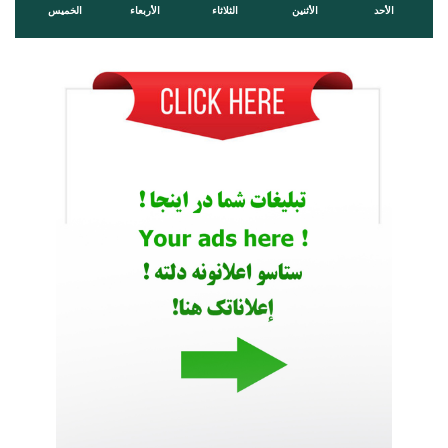
الأحد
الأثنين
الثلاثاء
الأربعاء
الخميس