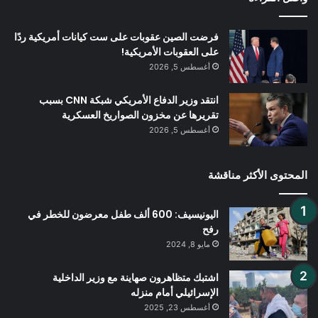
فرضت الصين عقوبات على ست كيانات أمريكية ردًا
على العقوبات الأمريكية!
أغسطس 5, 2026
انتقد وزير الدفاع الأمريكي شبكة CNN بسبب
تقريرها عن مخزون الصواريخ العسكرية
أغسطس 5, 2026
المحتوى الأكثر مناقشة
اليونيسيف: 600 ألف طفل معرضون للخطر في
رفح
مايو 8, 2024
اشتبك متظاهرون صهاينة مع وزير الداخلية
الإسرائيلي أمام منزله
أغسطس 23, 2025