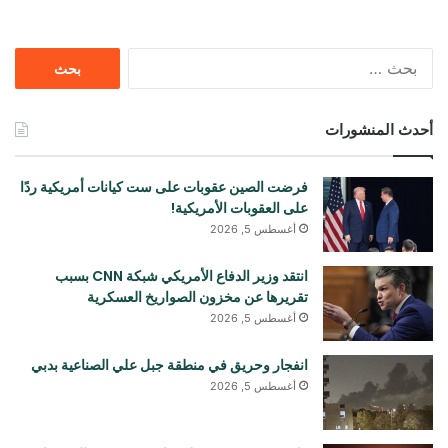
البحث
عن:
أحدث المنشورات
فرضت الصين عقوبات على ست كيانات أمريكية ردًا
على العقوبات الأمريكية!
أغسطس 5, 2026
انتقد وزير الدفاع الأمريكي شبكة CNN بسبب
تقريرها عن مخزون الصواريخ العسكرية
أغسطس 5, 2026
انفجار وحريق في منطقة جبل علي الصناعية بدبي
أغسطس 5, 2026