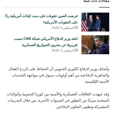
مقالات ذات صلة
فرضت الصين عقوبات على ست كيانات أمريكية ردًا
على العقوبات الأمريكية!
أغسطس 5, 2026
انتقد وزير الدفاع الأمريكي شبكة CNN بسبب
تقريرها عن مخزون الصواريخ العسكرية
أغسطس 5, 2026
وأضاف وزير الدفاع الكوري الجنوبي أن الحفاظ على الردع الفعال
والجاهزية الدفاعية من أهم أولويات سيول في مواجهة التحديات
الأمنية الإقليمية.
وقد شهدت العلاقات العسكرية والأمنية بين كوريا الجنوبية والولايات
المتحدة مزيدًا من التطور في السنوات الأخيرة، من خلال التدريبات
المشتركة وتطوير التعاون الدفاعي.