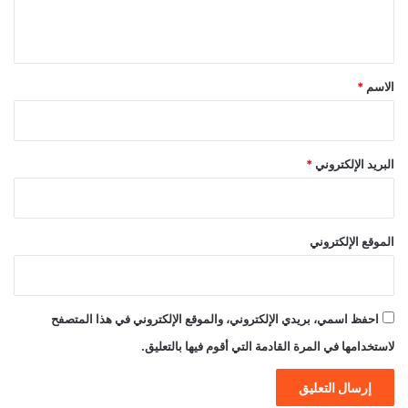
ي
ق
*
الاسم
*
البريد الإلكتروني
*
الموقع الإلكتروني
احفظ اسمي، بريدي الإلكتروني، والموقع الإلكتروني في هذا المتصفح
لاستخدامها في المرة القادمة التي أقوم فيها بالتعليق.