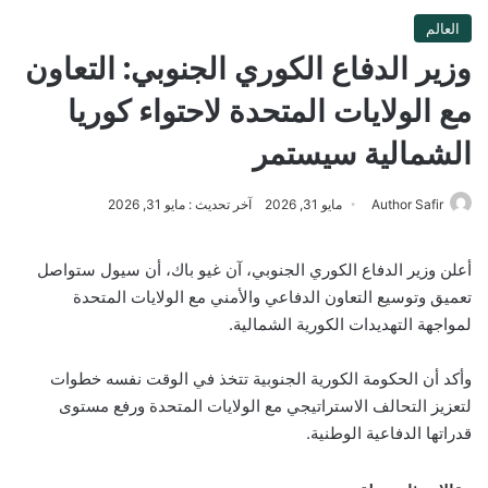
العالم
وزير الدفاع الكوري الجنوبي: التعاون
مع الولايات المتحدة لاحتواء كوريا
الشمالية سيستمر
Author Safir
مايو 31, 2026
آخر تحديث : مايو 31, 2026
أعلن وزير الدفاع الكوري الجنوبي، آن غيو باك، أن سيول ستواصل
تعميق وتوسيع التعاون الدفاعي والأمني ​​مع الولايات المتحدة
لمواجهة التهديدات الكورية الشمالية.
وأكد أن الحكومة الكورية الجنوبية تتخذ في الوقت نفسه خطوات
لتعزيز التحالف الاستراتيجي مع الولايات المتحدة ورفع مستوى
قدراتها الدفاعية الوطنية.