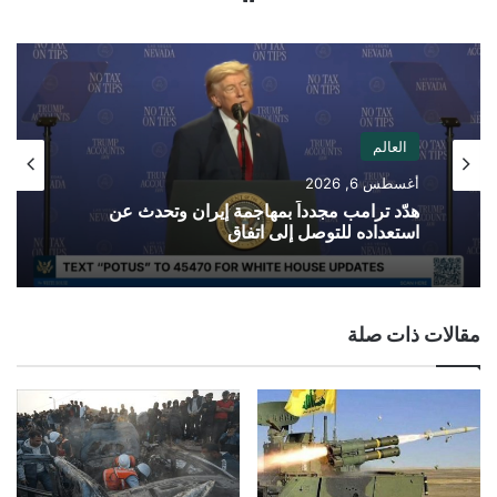
الويب
العالم
أغسطس 6, 2026
هدّد ترامب مجدداً بمهاجمة إيران وتحدث عن
استعداده للتوصل إلى اتفاق
مقالات ذات صلة