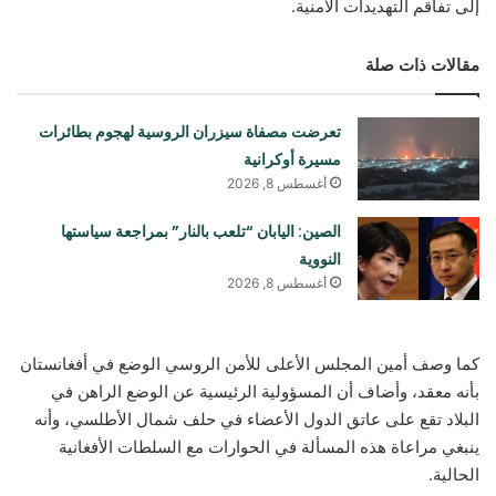
إلى تفاقم التهديدات الأمنية.
مقالات ذات صلة
تعرضت مصفاة سيزران الروسية لهجوم بطائرات
مسيرة أوكرانية
أغسطس 8, 2026
الصين: اليابان “تلعب بالنار” بمراجعة سياستها
النووية
أغسطس 8, 2026
كما وصف أمين المجلس الأعلى للأمن الروسي الوضع في أفغانستان
بأنه معقد، وأضاف أن المسؤولية الرئيسية عن الوضع الراهن في
البلاد تقع على عاتق الدول الأعضاء في حلف شمال الأطلسي، وأنه
ينبغي مراعاة هذه المسألة في الحوارات مع السلطات الأفغانية
الحالية.