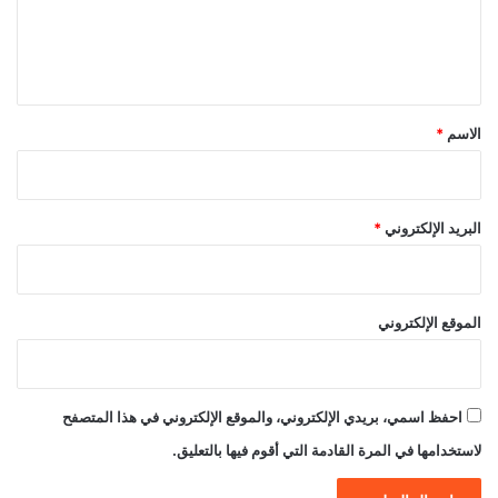
ل
ي
ق
*
الاسم
*
البريد الإلكتروني
*
الموقع الإلكتروني
احفظ اسمي، بريدي الإلكتروني، والموقع الإلكتروني في هذا المتصفح
لاستخدامها في المرة القادمة التي أقوم فيها بالتعليق.