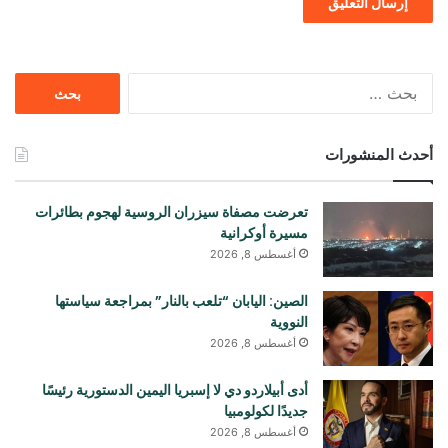
البحث
عن:
أحدث المنشورات
تعرضت مصفاة سيزران الروسية لهجوم بطائرات
مسيرة أوكرانية
أغسطس 8, 2026
الصين: اليابان “تلعب بالنار” بمراجعة سياستها
النووية
أغسطس 8, 2026
أدى أبيلاردو دي لا إسبريا اليمين الدستورية رئيسًا
جديدًا لكولومبيا
أغسطس 8, 2026