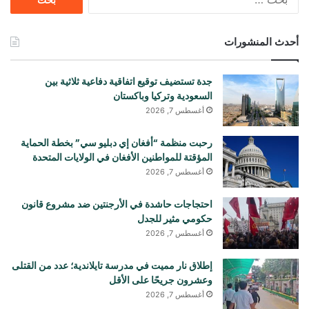
عن:
أحدث المنشورات
جدة تستضيف توقيع اتفاقية دفاعية ثلاثية بين
السعودية وتركيا وباكستان
أغسطس 7, 2026
رحبت منظمة “أفغان إي دبليو سي” بخطة الحماية
المؤقتة للمواطنين الأفغان في الولايات المتحدة
أغسطس 7, 2026
احتجاجات حاشدة في الأرجنتين ضد مشروع قانون
حكومي مثير للجدل
أغسطس 7, 2026
إطلاق نار مميت في مدرسة تايلاندية؛ عدد من القتلى
وعشرون جريحًا على الأقل
أغسطس 7, 2026