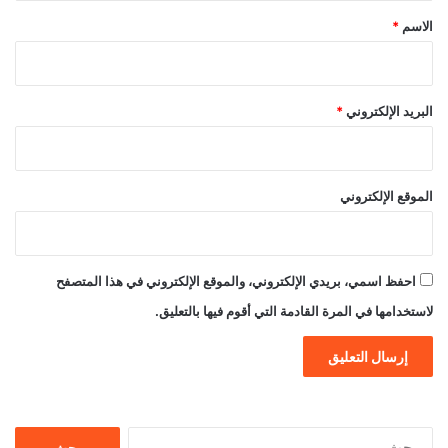
*
الاسم
*
البريد الإلكتروني
*
الموقع الإلكتروني
احفظ اسمي، بريدي الإلكتروني، والموقع الإلكتروني في هذا المتصفح
لاستخدامها في المرة القادمة التي أقوم فيها بالتعليق.
البحث