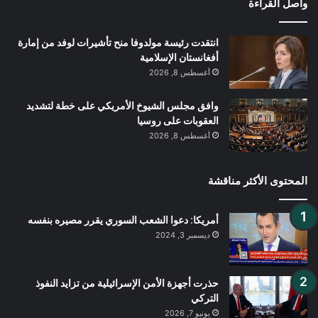
واصل القراءة
انتقدت رئيسة مولدوفا منح تأشيرات لوفد من إمارة
أفغانستان الإسلامية
أغسطس 8, 2026
وافق مجلس الشيوخ الأمريكي على خطة لتشديد
العقوبات على روسيا
أغسطس 8, 2026
المحتوى الأكثر مناقشة
أمريكا: دعوا الشعب السوري يقرر مصيره بنفسه
ديسمبر 3, 2024
حذرت أجهزة الأمن الإسرائيلية من تزايد النفوذ
التركي
يونيو 7, 2026