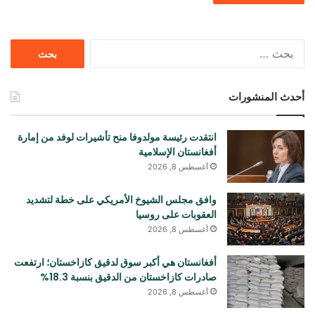
البحث
عن:
أحدث المنشورات
انتقدت رئيسة مولدوفا منح تأشيرات لوفد من إمارة
أفغانستان الإسلامية
أغسطس 8, 2026
وافق مجلس الشيوخ الأمريكي على خطة لتشديد
العقوبات على روسيا
أغسطس 8, 2026
أفغانستان هي أكبر سوق لدقيق كازاخستان؛ ارتفعت
صادرات كازاخستان من الدقيق بنسبة 18.3%
أغسطس 8, 2026