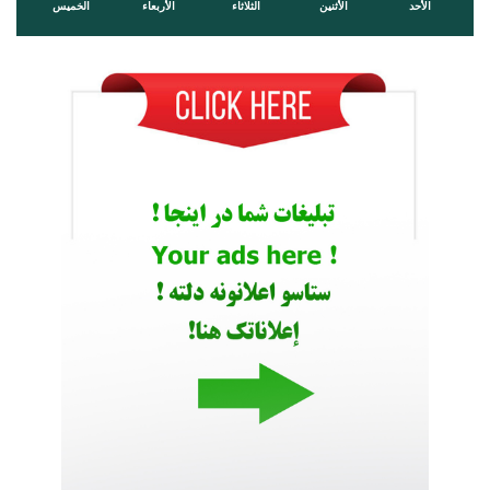
الأحد
الأثنين
الثلاثاء
الأربعاء
الخميس