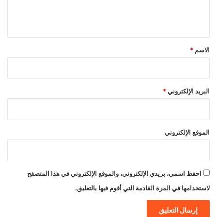
ل
ي
ق
*
الاسم
*
البريد الإلكتروني
*
الموقع الإلكتروني
احفظ اسمي، بريدي الإلكتروني، والموقع الإلكتروني في هذا المتصفح
لاستخدامها في المرة القادمة التي أقوم فيها بالتعليق.