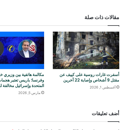
مقالات ذات صلة
أسفرت غارات روسية على كييف عن
مكالمة هاتفية بين وزيري خا
مقتل 9 أشخاص وإصابة 22 آخرين
وفرنسا؛ باريس تعتبر هجمات
المتحدة وإسرائيل مخالفة لل
أغسطس 1, 2026
مارس 5, 2026
أضف تعليقات