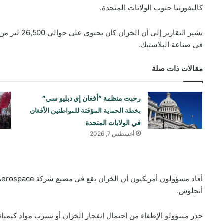
كاليفورنيا جنوب الولايات المتحدة.
تشير التقارير
في صناعة البلاستيك.
مقالات ذات صلة
رحبت منظمة “أفغان إي دبليو سي”
بخطة الحماية المؤقتة للمواطنين الأفغان
في الولايات المتحدة
أغسطس 7, 2026
أنجلوس.
حذر مسؤولو الإطفاء من احتمال انفجار الخزان أو تسرب مواد كيميائ