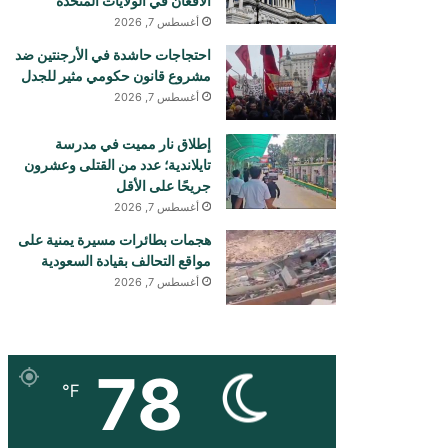
الأفغان في الولايات المتحدة
أغسطس 7, 2026
احتجاجات حاشدة في الأرجنتين ضد
مشروع قانون حكومي مثير للجدل
أغسطس 7, 2026
إطلاق نار مميت في مدرسة
تايلاندية؛ عدد من القتلى وعشرون
جريحًا على الأقل
أغسطس 7, 2026
هجمات بطائرات مسيرة يمنية على
مواقع التحالف بقيادة السعودية
أغسطس 7, 2026
78
℉