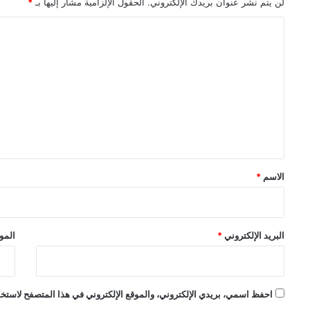
لن يتم نشر عنوان بريدك الإلكتروني.
الحقول الإلزامية مشار إليها بـ
*
ا
ل
ت
ع
ل
ي
ق
*
الاسم
*
البريد الإلكتروني
*
الموق
احفظ اسمي، بريدي الإلكتروني، والموقع الإلكتروني في هذا المتصفح لاستخدام