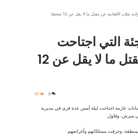
غلان الأفغانية عن مقتل ما لا يقل عن 12 شخصًا
ئة التي اجتاحت
ولاية بغلان الأفغانية عن مقتل ما لا يقل عن 12
80
0
ضانات عارمة اجتاحت ليلة أمس عدة قرى في مديرية
نجي ميرش، وفلول.
لمنطقة، وجرفت ممتلكاتهم وأغراضهم.