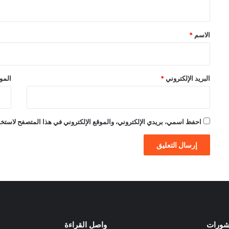
ي
ق
*
الاسم
*
البريد الإلكتروني
*
الموق
احفظ اسمي، بريدي الإلكتروني، والموقع الإلكتروني في هذا المتصفح لاستخدام
نشورات
واصل القراءة