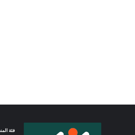
فئة الم