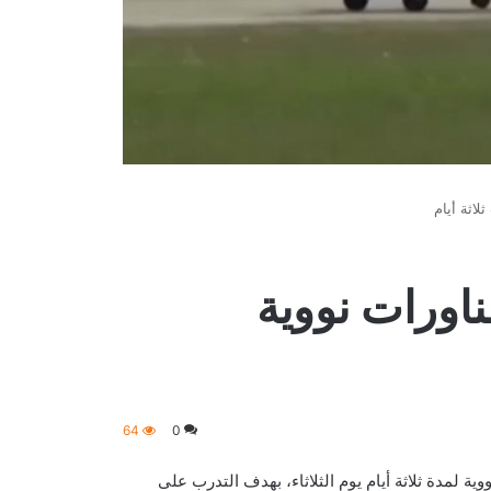
لاثة أيام
ناورات نووية
64
0
ية لمدة ثلاثة أيام يوم الثلاثاء، بهدف التدرب على