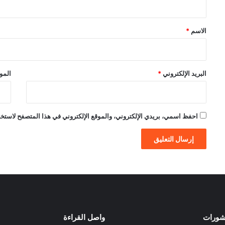
ق
*
الاسم
*
البريد الإلكتروني
*
الموق
احفظ اسمي، بريدي الإلكتروني، والموقع الإلكتروني في هذا المتصفح لاستخدام
نشورات
واصل القراءة