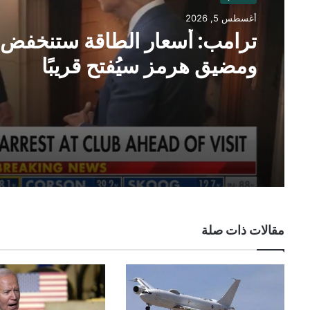
أغسطس 5, 2026
ترامب: أسعار الطاقة ستنخفض
ومضيق هرمز سيُفتح قريبًا
مقالات ذات صلة