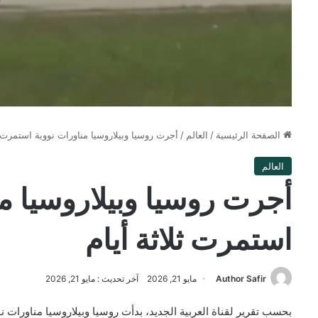
الصفحة الرئيسية
/
العالم
/
أجرت روسيا وبيلاروسيا مناورات نووية استمرت ث
العالم
أجرت روسيا وبيلاروسيا م
استمرت ثلاثة أيام
Author Safir
مايو 21, 2026
آخر تحديث : مايو 21, 2026
بحسب تقرير لقناة العربية الجديد، بدأت روسيا وبيلاروسيا مناورات نوو