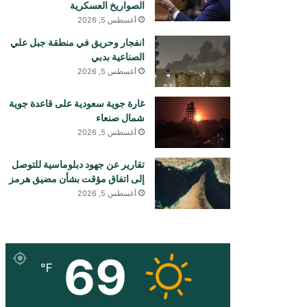
الصواريخ العسكرية
أغسطس 5, 2026
انفجار وحريق في منطقة جبل علي
الصناعية بدبي
أغسطس 5, 2026
غارة جوية سعودية على قاعدة جوية
شمال صنعاء
أغسطس 5, 2026
تقارير عن جهود دبلوماسية للتوصل
إلى اتفاق مؤقت بشأن مضيق هرمز
أغسطس 5, 2026
69
℉