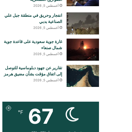
أغسطس 5, 2026
انفجار وحريق في منطقة جبل علي
الصناعية بدبي
أغسطس 5, 2026
غارة جوية سعودية على قاعدة جوية
شمال صنعاء
أغسطس 5, 2026
تقارير عن جهود دبلوماسية للتوصل
إلى اتفاق مؤقت بشأن مضيق هرمز
أغسطس 5, 2026
67
℉