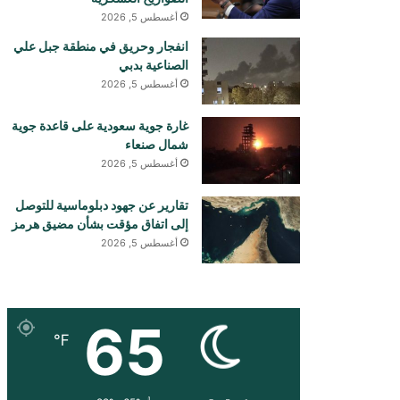
أغسطس 5, 2026
انفجار وحريق في منطقة جبل علي
الصناعية بدبي
أغسطس 5, 2026
غارة جوية سعودية على قاعدة جوية
شمال صنعاء
أغسطس 5, 2026
تقارير عن جهود دبلوماسية للتوصل
إلى اتفاق مؤقت بشأن مضيق هرمز
أغسطس 5, 2026
65
℉