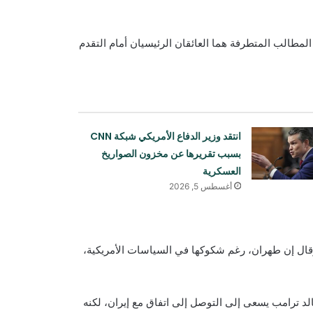
لمطالب المتطرفة هما العائقان الرئيسيان أمام التقدم
انتقد وزير الدفاع الأمريكي شبكة CNN
بسبب تقريرها عن مخزون الصواريخ
العسكرية
أغسطس 5, 2026
 وقال إن طهران، رغم شكوكها في السياسات الأمريكية،
د ترامب يسعى إلى التوصل إلى اتفاق مع إيران، لكنه