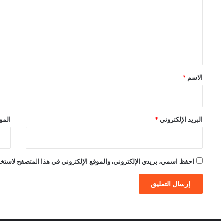
ت
ع
ل
ي
ق
*
الاسم
*
البريد الإلكتروني
*
الموق
احفظ اسمي، بريدي الإلكتروني، والموقع الإلكتروني في هذا المتصفح لاستخدام