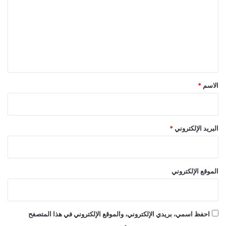
ت
ع
ل
ي
ق
*
الاسم
*
البريد الإلكتروني
*
الموقع الإلكتروني
احفظ اسمي، بريدي الإلكتروني، والموقع الإلكتروني في هذا المتصفح