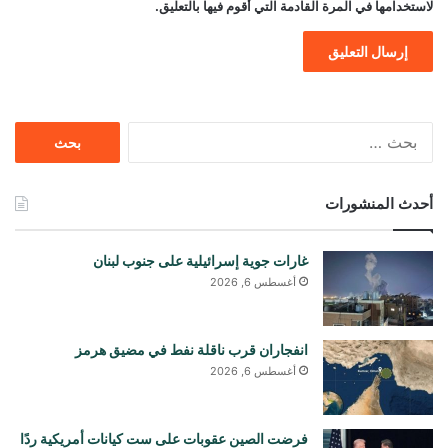
لاستخدامها في المرة القادمة التي أقوم فيها بالتعليق.
البحث
عن:
أحدث المنشورات
غارات جوية إسرائيلية على جنوب لبنان
أغسطس 6, 2026
انفجاران قرب ناقلة نفط في مضيق هرمز
أغسطس 6, 2026
فرضت الصين عقوبات على ست كيانات أمريكية ردًا