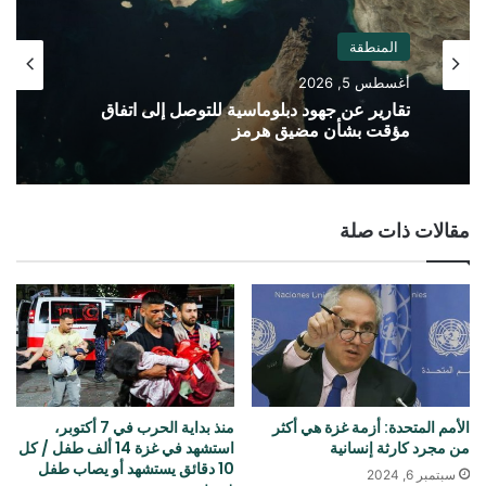
المنطقة
أغسطس 5, 2026
تقارير عن جهود دبلوماسية للتوصل إلى اتفاق
مؤقت بشأن مضيق هرمز
مقالات ذات صلة
الأمم المتحدة: أزمة غزة هي أكثر
منذ بداية الحرب في 7 أكتوبر،
من مجرد كارثة إنسانية
استشهد في غزة 14 ألف طفل / كل
10 دقائق يستشهد أو يصاب طفل
سبتمبر 6, 2024