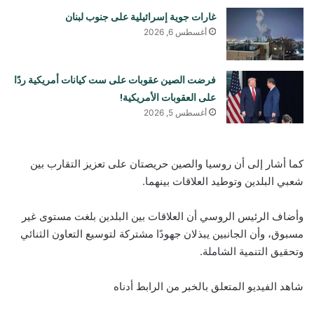
غارات جوية إسرائيلية على جنوب لبنان
أغسطس 6, 2026
فرضت الصين عقوبات على ست كيانات أمريكية ردًا
على العقوبات الأمريكية!
أغسطس 5, 2026
كما أشار إلى أن روسيا والصين حريصتان على تعزيز التقارب بين
شعبي البلدين وتوطيد العلاقات بينهما.
وأضاف الرئيس الروسي أن العلاقات بين البلدين بلغت مستوى غير
مسبوق، وأن الجانبين يبذلان جهودًا مشتركة لتوسيع التعاون الثنائي
وتحقيق التنمية الشاملة.
شاهد الفيديو المتعلق بالخبر من الرابط أدناه