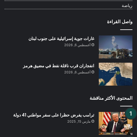
رياضة
واصل القراءة
غارات جوية إسرائيلية على جنوب لبنان
أغسطس 6, 2026
انفجاران قرب ناقلة نفط في مضيق هرمز
أغسطس 6, 2026
المحتوى الأكثر مناقشة
ترامب يفرض حظرا على سفر مواطني 41 دولة
مارس 15, 2025