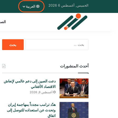
الخميس, أغسطس 6 2026
العربية
الصف
البحث
عن:
أحدث المنشورات
دعت الصين إلى دعم عالمي لإنعاش
الاقتصاد الأفغاني
أغسطس 6, 2026
هدّد ترامب مجدداً بمهاجمة إيران
وتحدث عن استعداده للتوصل إلى
اتفاق