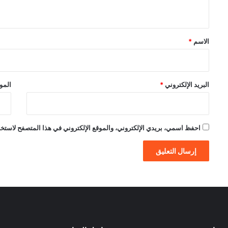
ي
ق
*
الاسم
*
البريد الإلكتروني
*
الموق
احفظ اسمي، بريدي الإلكتروني، والموقع الإلكتروني في هذا المتصفح لاستخدام