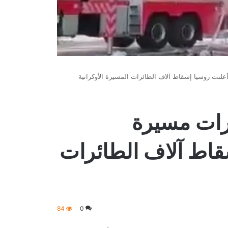
علنت روسيا إسقاط آلاف الطائرات المسيرة الأوكرانية
رات مسيرة
سقاط آلاف الطائرات
84
0