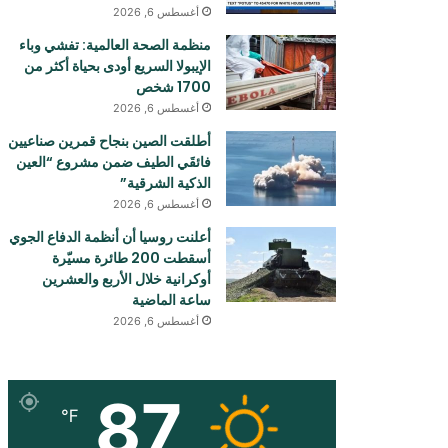
أغسطس 6, 2026
منظمة الصحة العالمية: تفشي وباء
الإيبولا السريع أودی بحياة أكثر من
1700 شخص
أغسطس 6, 2026
أطلقت الصين بنجاح قمرين صناعيين
فائقَي الطيف ضمن مشروع “العين
الذكية الشرقية”
أغسطس 6, 2026
أعلنت روسيا أن أنظمة الدفاع الجوي
أسقطت 200 طائرة مسيّرة
أوكرانية خلال الأربع والعشرين
ساعة الماضية
أغسطس 6, 2026
87
℉