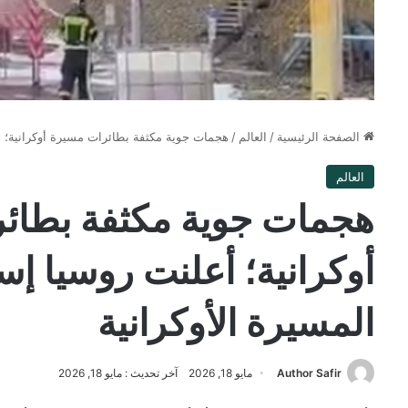
الصفحة الرئيسية
/
العالم
/
هجمات جوية مكثفة بطائرات مسيرة أوكرانية؛ أ
العالم
هجمات جوية مكثفة بطائ
أوكرانية؛ أعلنت روسيا إ
المسيرة الأوكرانية
Author Safir
مايو 18, 2026
آخر تحديث : مايو 18, 2026