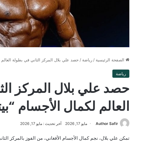
الصفحة الرئيسية
/
رياضة
/
حصد علي بلال المركز الثاني في بطولة العالم لكما
رياضة
حصد علي بلال المركز الث
العالم لكمال الأجسام “بيترسب
Author Safir
مايو 17, 2026
آخر تحديث : مايو 17, 2026
تمكن علي بلال، نجم كمال الأجسام الأفغاني، من الفوز بالمركز الثان