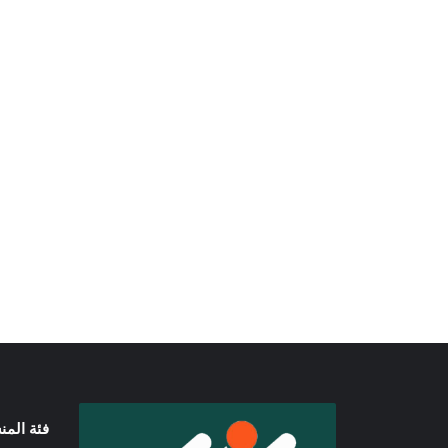
فئة الم