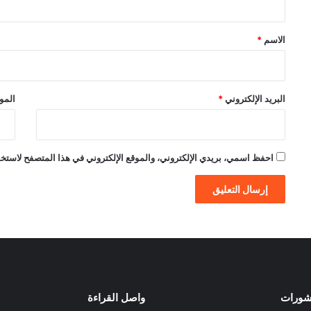
ق
*
الاسم
*
البريد الإلكتروني
*
الموق
احفظ اسمي، بريدي الإلكتروني، والموقع الإلكتروني في هذا المتصفح لاستخدام
نشورات
واصل القراءة