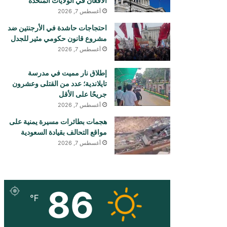
الأفغان في الولايات المتحدة
أغسطس 7, 2026
احتجاجات حاشدة في الأرجنتين ضد
مشروع قانون حكومي مثير للجدل
أغسطس 7, 2026
إطلاق نار مميت في مدرسة
تايلاندية؛ عدد من القتلى وعشرون
جريحًا على الأقل
أغسطس 7, 2026
هجمات بطائرات مسيرة يمنية على
مواقع التحالف بقيادة السعودية
أغسطس 7, 2026
86
℉