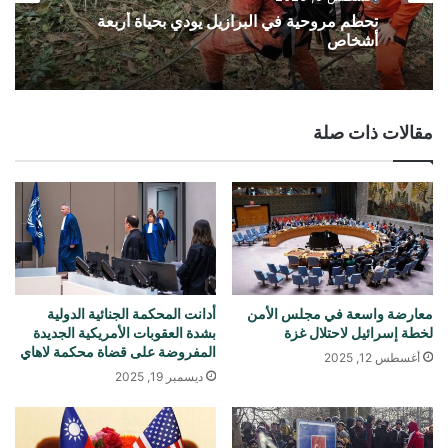
تحطم مروحية في البرازيل يودي بحياة أربعة
أشخاص
مقالات ذات صلة
معارضة واسعة في مجلس الأمن
أدانت المحكمة الجنائية الدولية
لخطة إسرائيل لاحتلال غزة
بشدة العقوبات الأمريكية الجديدة
المفروضة على قضاة محكمة لاهاي
أغسطس 12, 2025
ديسمبر 19, 2025