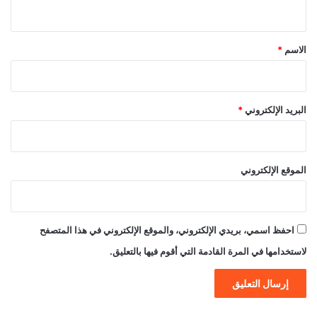
ي
ق
*
الاسم
*
البريد الإلكتروني
*
الموقع الإلكتروني
احفظ اسمي، بريدي الإلكتروني، والموقع الإلكتروني في هذا المتصفح
لاستخدامها في المرة القادمة التي أقوم فيها بالتعليق.