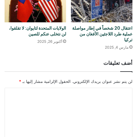
اعتقال 20 شخصاً في إطار مواصلة
الولايات المتحدة لتايوان: لا تقلقوا،
عملية طرد اللاجئين الأفغان من
لن نتخلى عنكم للصين
تركيا
أكتوبر 26, 2025
مارس 4, 2025
أضف تعليقات
لن يتم نشر عنوان بريدك الإلكتروني.
الحقول الإلزامية مشار إليها بـ
*
ا
ل
ت
ع
ل