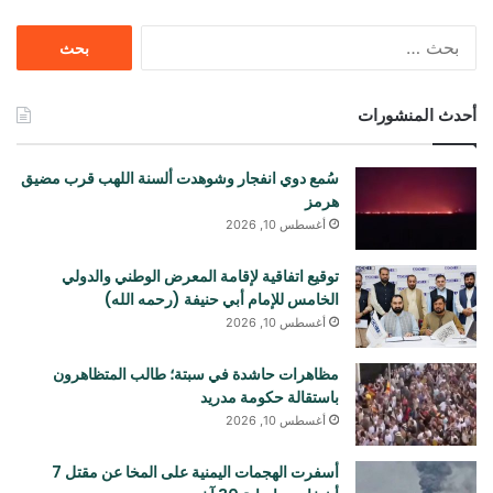
البحث
عن:
أحدث المنشورات
سُمع دوي انفجار وشوهدت ألسنة اللهب قرب مضيق
هرمز
أغسطس 10, 2026
توقيع اتفاقية لإقامة المعرض الوطني والدولي
الخامس للإمام أبي حنيفة (رحمه الله)
أغسطس 10, 2026
مظاهرات حاشدة في سبتة؛ طالب المتظاهرون
باستقالة حكومة مدريد
أغسطس 10, 2026
أسفرت الهجمات اليمنية على المخا عن مقتل 7