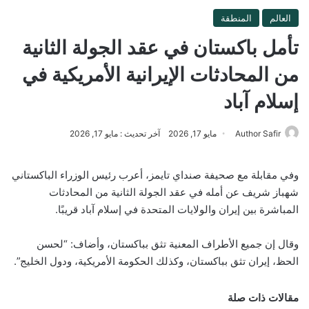
العالم
المنطقة
تأمل باكستان في عقد الجولة الثانية
من المحادثات الإيرانية الأمريكية في
إسلام آباد
Author Safir
مايو 17, 2026
آخر تحديث : مايو 17, 2026
وفي مقابلة مع صحيفة صنداي تايمز، أعرب رئيس الوزراء الباكستاني
شهباز شريف عن أمله في عقد الجولة الثانية من المحادثات
المباشرة بين إيران والولايات المتحدة في إسلام آباد قريبًا.
وقال إن جميع الأطراف المعنية تثق بباكستان، وأضاف: “لحسن
الحظ، إيران تثق بباكستان، وكذلك الحكومة الأمريكية، ودول الخليج”.
مقالات ذات صلة