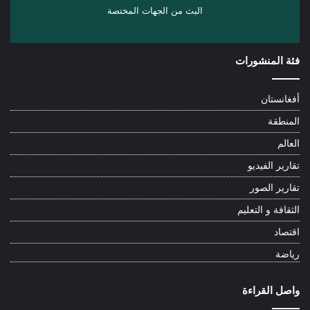
البث من الجهات المختصة
فئة المنشورات
أفغانستان
المنطقة
العالم
تقارير الفيديو
تقارير الصور
الثقافة و التعليم
اقتصاد
رياضة
واصل القراءة