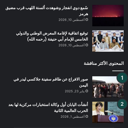
سُمع دوي انفجار وشوهدت ألسنة اللهب قرب مضيق
هرمز
أغسطس 10, 2026
توقيع اتفاقية لإقامة المعرض الوطني والدولي
الخامس للإمام أبي حنيفة (رحمه الله)
أغسطس 10, 2026
المحتوى الأكثر مناقشة
صور الافراج عن طاقم سفينة جلاكسي ليدر في
اليمن
يناير 23, 2025
أنشأت اليابان أول وكالة استخبارات مركزية لها بعد
الحرب العالمية الثانية
أغسطس 1, 2026