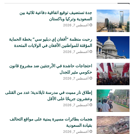
جدة تستضيف توقيع اتفاقية دفاعية ثلاثية بين
السعودية وتركيا وباكستان
أغسطس 7, 2026
رحبت منظمة “أفغان إي دبليو سي” بخطة الحماية
المؤقتة للمواطنين الأفغان في الولايات المتحدة
أغسطس 7, 2026
احتجاجات حاشدة في الأرجنتين ضد مشروع قانون
حكومي مثير للجدل
أغسطس 7, 2026
إطلاق نار مميت في مدرسة تايلاندية؛ عدد من القتلى
وعشرون جريحًا على الأقل
أغسطس 7, 2026
هجمات بطائرات مسيرة يمنية على مواقع التحالف
بقيادة السعودية
أغسطس 7, 2026