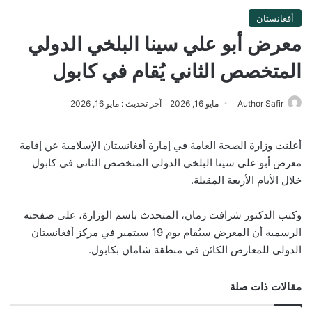
أفغانستان
معرض أبو علي سينا ​​البلخي الدولي
المتخصص الثاني يُقام في كابول
Author Safir
مايو 16, 2026
آخر تحديث : مايو 16, 2026
أعلنت وزارة الصحة العامة في إمارة أفغانستان الإسلامية عن إقامة
معرض أبو علي سينا ​​البلخي الدولي المتخصص الثاني في كابول
خلال الأيام الأربعة المقبلة.
وكتب الدكتور شرافت زمان، المتحدث باسم الوزارة، على صفحته
الرسمية أن المعرض سيُقام يوم 19 سبتمبر في مركز أفغانستان
الدولي للمعارض الكائن في منطقة شامان بكابول.
مقالات ذات صلة