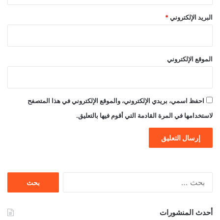
البريد الإلكتروني
*
الموقع الإلكتروني
احفظ اسمي، بريدي الإلكتروني، والموقع الإلكتروني في هذا المتصفح
لاستخدامها في المرة القادمة التي أقوم فيها بالتعليق.
البحث
عن:
أحدث المنشورات