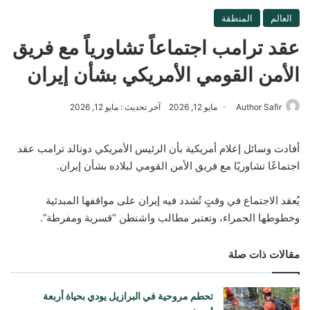
العالم
المنطقة
عقد ترامب اجتماعاً تشاورياً مع فريق
الأمن القومي الأمريكي بشأن إيران
Author Safir
مايو 12, 2026
آخر تحديث : مايو 12, 2026
أفادت وسائل إعلام أمريكية بأن الرئيس الأمريكي دونالد ترامب عقد
اجتماعًا تشاوريًا مع فريق الأمن القومي لبلاده بشأن إيران.
يُعقد الاجتماع في وقتٍ تُشدد فيه إيران على مواقفها المبدئية
وخطوطها الحمراء، وتعتبر مطالب واشنطن “قسرية ومفرطة”.
مقالات ذات صلة
تحطم مروحية في البرازيل يودي بحياة أربعة