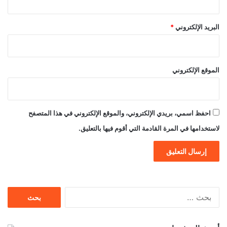
البريد الإلكتروني
*
الموقع الإلكتروني
احفظ اسمي، بريدي الإلكتروني، والموقع الإلكتروني في هذا المتصفح
لاستخدامها في المرة القادمة التي أقوم فيها بالتعليق.
البحث
عن: