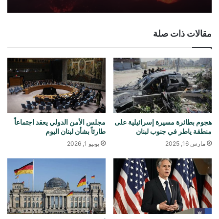
مقالات ذات صلة
هجوم بطائرة مسيرة إسرائيلية على
مجلس الأمن الدولي يعقد اجتماعاً
منطقة ياطر في جنوب لبنان
طارئاً بشأن لبنان اليوم
مارس 16, 2025
يونيو 1, 2026