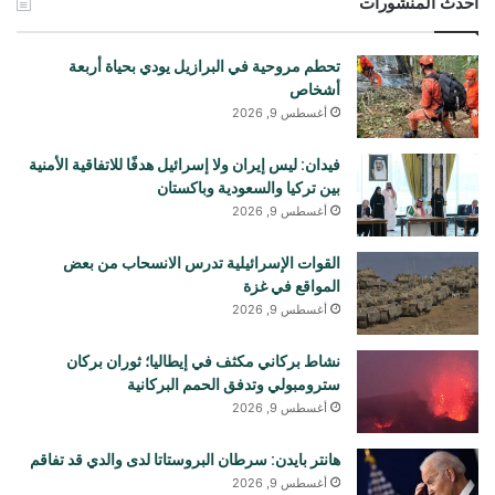
أحدث المنشورات
تحطم مروحية في البرازيل يودي بحياة أربعة
أشخاص
أغسطس 9, 2026
فيدان: ليس إيران ولا إسرائيل هدفًا للاتفاقية الأمنية
بين تركيا والسعودية وباكستان
أغسطس 9, 2026
القوات الإسرائيلية تدرس الانسحاب من بعض
المواقع في غزة
أغسطس 9, 2026
نشاط بركاني مكثف في إيطاليا؛ ثوران بركان
سترومبولي وتدفق الحمم البركانية
أغسطس 9, 2026
هانتر بايدن: سرطان البروستاتا لدى والدي قد تفاقم
أغسطس 9, 2026