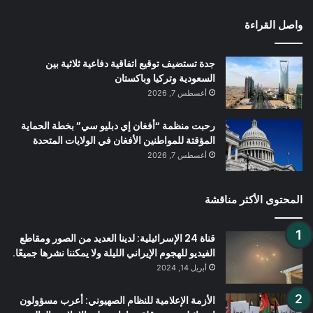
واصل القراءة
جدة تستضيف توقيع اتفاقية دفاعية ثلاثية بين
السعودية وتركيا وباكستان
أغسطس 7, 2026
رحبت منظمة “أفغان إي دبليو سي” بخطة الحماية
المؤقتة للمواطنين الأفغان في الولايات المتحدة
أغسطس 7, 2026
المحتوى الأكثر مناقشة
قناة 24 الإسرائيلية: لدينا العديد من الصور ومقاطع
الفيديو للهجوم الإيراني الليلة ولا يمكننا نشرها جميعًا.
أبريل 14, 2024
الأزمة الإعلامية للنظام الصهيوني: أعرب مسؤولون