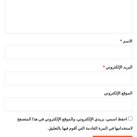
ع
ل
ي
ق
*
الاسم
*
البريد الإلكتروني
*
الموقع الإلكتروني
احفظ اسمي، بريدي الإلكتروني، والموقع الإلكتروني في هذا المتصفح
لاستخدامها في المرة القادمة التي أقوم فيها بالتعليق.