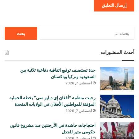
البحث
عن:
أحدث المنشورات
جدة تستضيف توقيع اتفاقية دفاعية ثلاثية بين
السعودية وتركيا وباكستان
أغسطس 7, 2026
رحبت منظمة “أفغان إي دبليو سي” بخطة الحماية
المؤقتة للمواطنين الأفغان في الولايات المتحدة
أغسطس 7, 2026
احتجاجات حاشدة في الأرجنتين ضد مشروع قانون
حكومي مثير للجدل
أغسطس 7, 2026