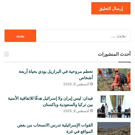
البحث
عن:
أحدث المنشورات
تحطم مروحية في البرازيل يودي بحياة أربعة
أشخاص
أغسطس 9, 2026
فيدان: ليس إيران ولا إسرائيل هدفًا للاتفاقية الأمنية
بين تركيا والسعودية وباكستان
أغسطس 9, 2026
القوات الإسرائيلية تدرس الانسحاب من بعض
المواقع في غزة