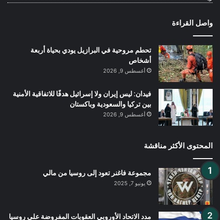
واصل القراءة
تحطم مروحية في البرازيل يودي بحياة أربعة
أشخاص
أغسطس 9, 2026
فيدان: ليس إيران ولا إسرائيل هدفًا للاتفاقية الأمنية
بين تركيا والسعودية وباكستان
أغسطس 9, 2026
المحتوى الأكثر مناقشة
مجموعة فاغنر تعود إلى روسيا من مالي
يونيو 7, 2025
مدد الاتحاد الأوروبي العقوبات المفروضة على روسيا