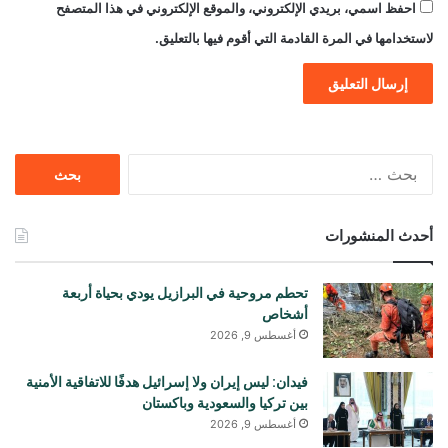
احفظ اسمي، بريدي الإلكتروني، والموقع الإلكتروني في هذا المتصفح
لاستخدامها في المرة القادمة التي أقوم فيها بالتعليق.
البحث
عن:
أحدث المنشورات
تحطم مروحية في البرازيل يودي بحياة أربعة
أشخاص
أغسطس 9, 2026
فيدان: ليس إيران ولا إسرائيل هدفًا للاتفاقية الأمنية
بين تركيا والسعودية وباكستان
أغسطس 9, 2026