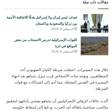
مقالات ذات صلة
فيدان: ليس إيران ولا إسرائيل هدفًا للاتفاقية الأمنية
بين تركيا والسعودية وباكستان
أغسطس 9, 2026
القوات الإسرائيلية تدرس الانسحاب من بعض
المواقع في غزة
أغسطس 9, 2026
خلال هذه المسيرات، اعتقلت شرطة الكيان الصهيوني أحد
المتظاهرين، وتوجه مئات الأشخاص قرب منزل نتنياهو بعد انتهاء
المسيرة في القدس المحتلة، مما أدى إلى اشتباكات مع قوات
الشرطة.
أكدت عائلات الرهائن الإسرائيليين أن نتنياهو يضحي بأبنائهم لتحقيق
مكاسب سياسية بإطالة أمد الحرب، ودعوا إلى إسقاط حكومته.