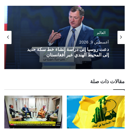
الويب
العالم
أغسطس 9, 2026
دعت روسيا إلى دراسة إنشاء خط سكة حديد
إلى المحيط الهندي عبر أفغانستان
مقالات ذات صلة