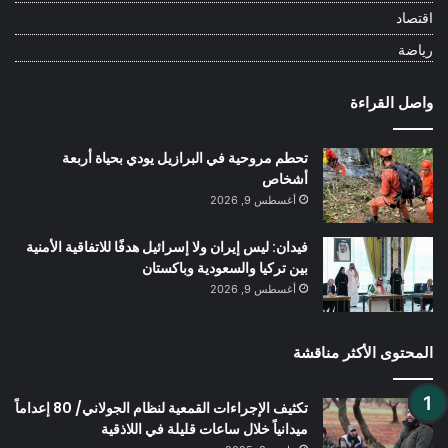
اقتصاد
رياضة
واصل القراءة
تحطم مروحية في البرازيل يودي بحياة أربعة
أشخاص
أغسطس 9, 2026
فيدان: ليس إيران ولا إسرائيل هدفًا للاتفاقية الأمنية
بين تركيا والسعودية وباكستان
أغسطس 9, 2026
المحتوى الأكثر مناقشة
تكثيف الإجراءات القمعية لنظام الجولاني/ 80 إعداماً
ميدانياً خلال ساعات قليلة في اللاذقية