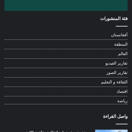
فئة المنشورات
أفغانستان
المنطقة
العالم
تقارير الفيديو
تقارير الصور
الثقافة و التعليم
اقتصاد
رياضة
واصل القراءة