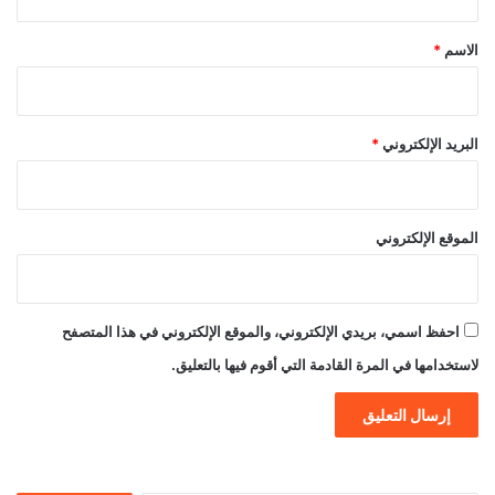
ق
*
الاسم
*
البريد الإلكتروني
*
الموقع الإلكتروني
احفظ اسمي، بريدي الإلكتروني، والموقع الإلكتروني في هذا المتصفح
لاستخدامها في المرة القادمة التي أقوم فيها بالتعليق.