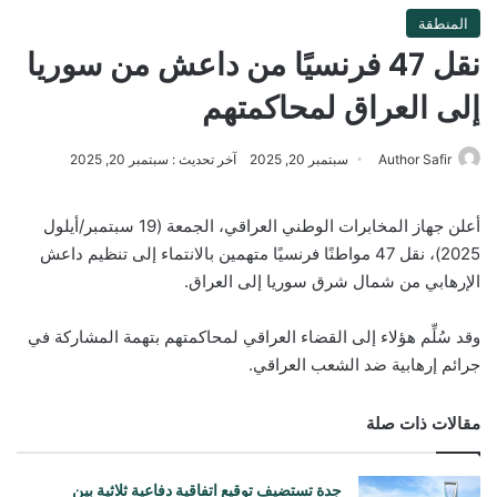
المنطقة
نقل 47 فرنسيًا من داعش من سوريا
إلى العراق لمحاكمتهم
Author Safir
سبتمبر 20, 2025
آخر تحديث : سبتمبر 20, 2025
أعلن جهاز المخابرات الوطني العراقي، الجمعة (19 سبتمبر/أيلول
2025)، نقل 47 مواطنًا فرنسيًا متهمين بالانتماء إلى تنظيم داعش
الإرهابي من شمال شرق سوريا إلى العراق.
وقد سُلِّم هؤلاء إلى القضاء العراقي لمحاكمتهم بتهمة المشاركة في
جرائم إرهابية ضد الشعب العراقي.
مقالات ذات صلة
جدة تستضيف توقيع اتفاقية دفاعية ثلاثية بين