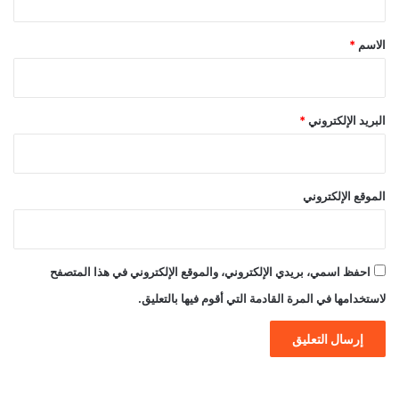
ق
*
الاسم
*
البريد الإلكتروني
*
الموقع الإلكتروني
احفظ اسمي، بريدي الإلكتروني، والموقع الإلكتروني في هذا المتصفح
لاستخدامها في المرة القادمة التي أقوم فيها بالتعليق.