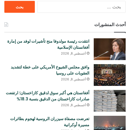
البحث
عن:
أحدث المنشورات
انتقدت رئيسة مولدوفا منح تأشيرات لوفد من إمارة
أفغانستان الإسلامية
أغسطس 8, 2026
وافق مجلس الشيوخ الأمريكي على خطة لتشديد
العقوبات على روسيا
أغسطس 8, 2026
أفغانستان هي أكبر سوق لدقيق كازاخستان؛ ارتفعت
صادرات كازاخستان من الدقيق بنسبة 18.3%
أغسطس 8, 2026
تعرضت مصفاة سيزران الروسية لهجوم بطائرات
مسيرة أوكرانية