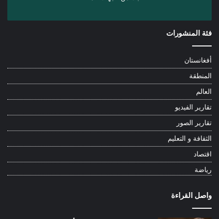
فئة المنشورات
أفغانستان
المنطقة
العالم
تقارير الفيديو
تقارير الصور
الثقافة و التعليم
اقتصاد
رياضة
واصل القراءة