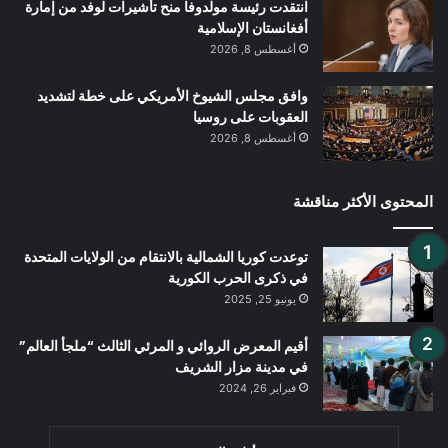
انتقدت رئيسة مولدوفا منح تأشيرات لوفد من إمارة
أفغانستان الإسلامية
أغسطس 8, 2026
وافق مجلس الشيوخ الأمريكي على خطة لتشديد
العقوبات على روسيا
أغسطس 8, 2026
المحتوى الأكثر مناقشة
توعدت كوريا الشمالية بالانتقام من الولايات المتحدة
في ذكرى الحرب الكورية
يونيو 25, 2025
أقيم المعرض الروائي و المرئي الثالث “ملجأ العالم”
في مدينة مزار الشريف
فبراير 26, 2024