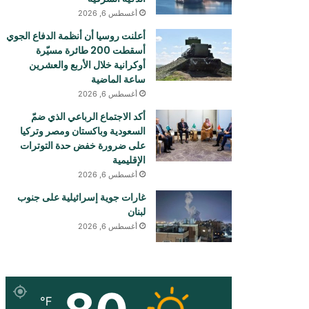
أغسطس 6, 2026
أعلنت روسيا أن أنظمة الدفاع الجوي
أسقطت 200 طائرة مسيّرة
أوكرانية خلال الأربع والعشرين
ساعة الماضية
أغسطس 6, 2026
أكد الاجتماع الرباعي الذي ضمّ
السعودية وباكستان ومصر وتركيا
على ضرورة خفض حدة التوترات
الإقليمية
أغسطس 6, 2026
غارات جوية إسرائيلية على جنوب
لبنان
أغسطس 6, 2026
℉