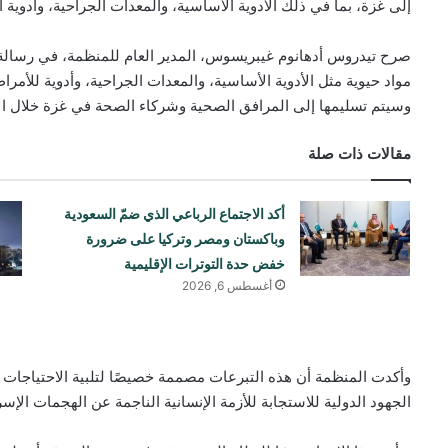
إلى غزة، بما في ذلك الأدوية الأساسية، والمعدات الجراحية، وأدوية 
مواد حيوية مثل الأدوية الأساسية، والمعدات الجراحية، وأدوية للأم
وسيتم تسليمها إلى المرافق الصحية وشركاء الصحة في غزة خلال الأي
مقالات ذات صلة
أكد الاجتماع الرباعي الذي ضمّ السعودية
وباكستان ومصر وتركيا على ضرورة
خفض حدة التوترات الإقليمية
أغسطس 6, 2026
وأكدت المنظمة أن هذه التبرعات مصممة خصيصًا لتلبية الاحتياجات
الجهود الدولية للاستجابة للأزمة الإنسانية الناجمة عن الهجمات الإس