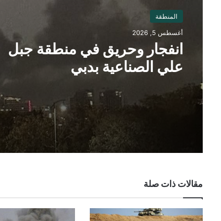
المنطقة
أغسطس 5, 2026
انفجار وحريق في منطقة جبل
علي الصناعية بدبي
مقالات ذات صلة