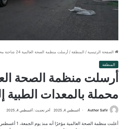
الصفحة الرئيسية
/
المنطقة
/
أرسلت منظمة الصحة العالمية 24 شاحنة محملة بالمعدات الطبية إلى غزة
المنطقة
محملة بالمعدات الطبية إ
Author Safir
أغسطس 4, 2025
آخر تحديث : أغسطس 4, 2025