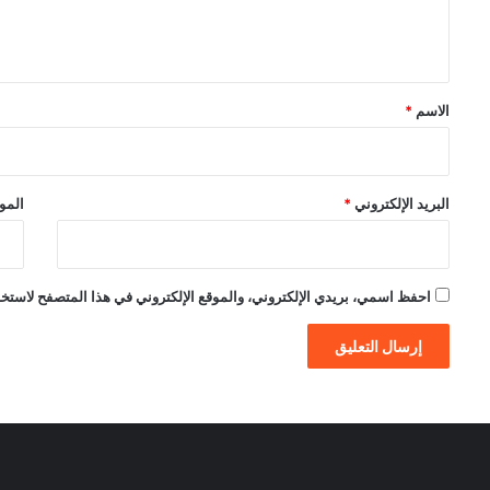
ل
ي
ق
*
الاسم
*
البريد الإلكتروني
*
الموق
احفظ اسمي، بريدي الإلكتروني، والموقع الإلكتروني في هذا المتصفح لاستخدام