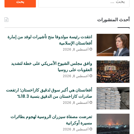
عن:
أحدث المنشورات
انتقدت رئيسة مولدوفا منح تأشيرات لوفد من إمارة
أفغانستان الإسلامية
أغسطس 8, 2026
وافق مجلس الشيوخ الأمريكي على خطة لتشديد
العقوبات على روسيا
أغسطس 8, 2026
أفغانستان هي أكبر سوق لدقيق كازاخستان؛ ارتفعت
صادرات كازاخستان من الدقيق بنسبة 18.3%
أغسطس 8, 2026
تعرضت مصفاة سيزران الروسية لهجوم بطائرات
مسيرة أوكرانية
أغسطس 8, 2026