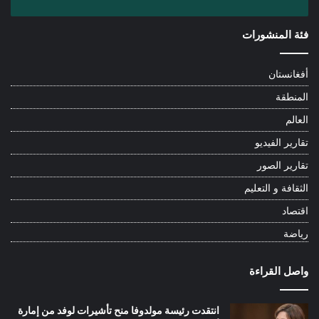
فئة المنشورات
أفغانستان
المنطقة
العالم
تقارير الفيديو
تقارير الصور
الثقافة و التعليم
اقتصاد
رياضة
واصل القراءة
انتقدت رئيسة مولدوفا منح تأشيرات لوفد من إمارة