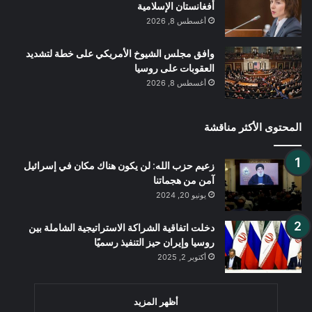
أفغانستان الإسلامية
أغسطس 8, 2026
وافق مجلس الشيوخ الأمريكي على خطة لتشديد
العقوبات على روسيا
أغسطس 8, 2026
المحتوى الأكثر مناقشة
زعيم حزب الله: لن يكون هناك مكان في إسرائيل
آمن من هجماتنا
يونيو 20, 2024
دخلت اتفاقية الشراكة الاستراتيجية الشاملة بين
روسيا وإيران حيز التنفيذ رسميًا
أكتوبر 2, 2025
أظهر المزيد