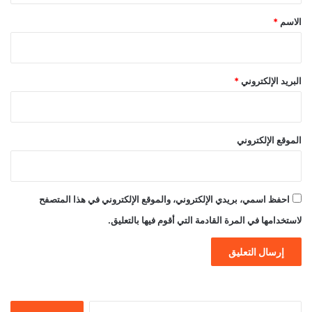
*
الاسم
*
البريد الإلكتروني
*
الموقع الإلكتروني
احفظ اسمي، بريدي الإلكتروني، والموقع الإلكتروني في هذا المتصفح
لاستخدامها في المرة القادمة التي أقوم فيها بالتعليق.
البحث