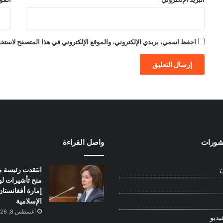
احفظ اسمي، بريدي الإلكتروني، والموقع الإلكتروني في هذا المتصفح لاستخدام
نشورات
واصل القراءة
انتقدت رئيسة م
ن
منح تأشيرات ل
إمارة أفغانستان
الإسلامية
أغسطس 8, 2026
يديو