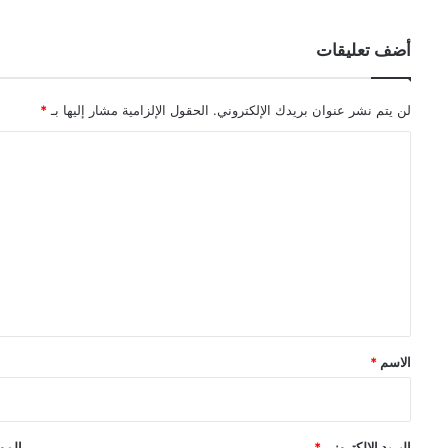
أضف تعليقات
لن يتم نشر عنوان بريدك الإلكتروني.
الحقول الإلزامية مشار إليها بـ
*
ا
ل
ت
ع
ل
ي
ق
*
الاسم
*
البريد الإلكتروني
*
الموق