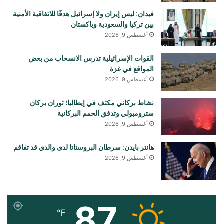
فيدان: ليس إيران ولا إسرائيل هدفًا للاتفاقية الأمنية
بين تركيا والسعودية وباكستان
أغسطس 9, 2026
القوات الإسرائيلية تدرس الانسحاب من بعض
المواقع في غزة
أغسطس 9, 2026
نشاط بركاني مكثف في إيطاليا؛ ثوران بركان
سترومبولي وتدفق الحمم البركانية
أغسطس 9, 2026
هانتر بايدن: سرطان البروستاتا لدى والدي قد تفاقم
أغسطس 9, 2026
87
℉