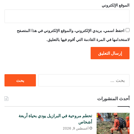
الموقع الإلكتروني
احفظ اسمي، بريدي الإلكتروني، والموقع الإلكتروني في هذا المتصفح
لاستخدامها في المرة القادمة التي أقوم فيها بالتعليق.
البحث
عن:
أحدث المنشورات
تحطم مروحية في البرازيل يودي بحياة أربعة
أشخاص
أغسطس 9, 2026