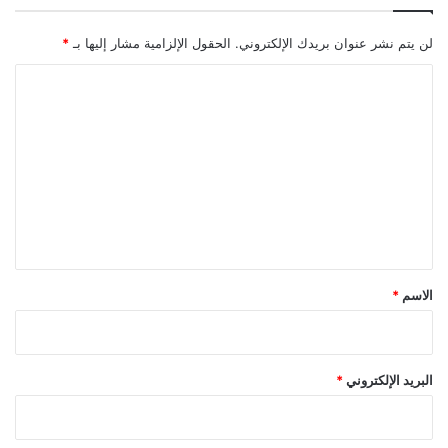
لن يتم نشر عنوان بريدك الإلكتروني.
الحقول الإلزامية مشار إليها بـ
*
ا
ل
ت
ع
ل
ي
ق
*
الاسم
*
البريد الإلكتروني
*