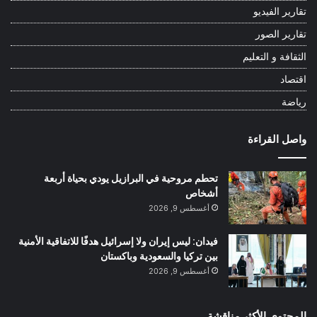
تقارير الفيديو
تقارير الصور
الثقافة و التعليم
اقتصاد
رياضة
واصل القراءة
تحطم مروحية في البرازيل يودي بحياة أربعة
أشخاص
أغسطس 9, 2026
فيدان: ليس إيران ولا إسرائيل هدفًا للاتفاقية الأمنية
بين تركيا والسعودية وباكستان
أغسطس 9, 2026
المحتوى الأكثر مناقشة