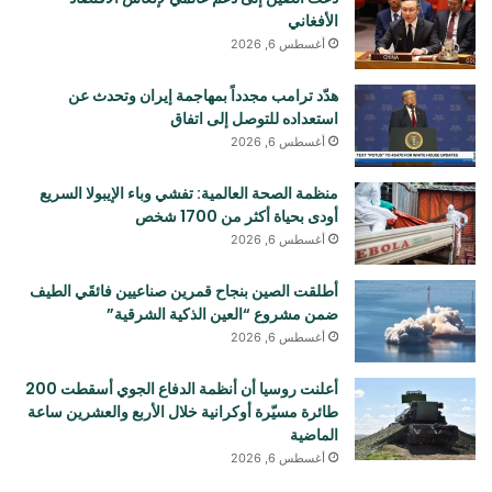
الأفغاني
أغسطس 6, 2026
هدّد ترامب مجدداً بمهاجمة إيران وتحدث عن
استعداده للتوصل إلى اتفاق
أغسطس 6, 2026
منظمة الصحة العالمية: تفشي وباء الإيبولا السريع
أودی بحياة أكثر من 1700 شخص
أغسطس 6, 2026
أطلقت الصين بنجاح قمرين صناعيين فائقَي الطيف
ضمن مشروع “العين الذكية الشرقية”
أغسطس 6, 2026
أعلنت روسيا أن أنظمة الدفاع الجوي أسقطت 200
طائرة مسيّرة أوكرانية خلال الأربع والعشرين ساعة
الماضية
أغسطس 6, 2026