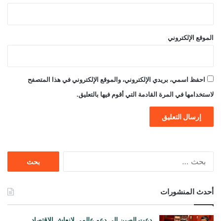
الموقع الإلكتروني
احفظ اسمي، بريدي الإلكتروني، والموقع الإلكتروني في هذا المتصفح
لاستخدامها في المرة القادمة التي أقوم فيها بالتعليق.
البحث
عن:
أحدث المنشورات
دعت الصين إلى دعم عالمي لإنعاش الاقتصاد