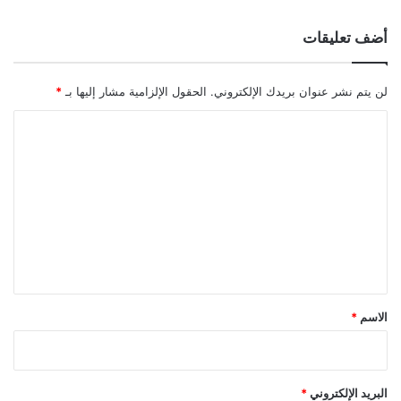
أضف تعليقات
لن يتم نشر عنوان بريدك الإلكتروني.
الحقول الإلزامية مشار إليها بـ
*
ا
ل
ت
ع
ل
ي
ق
*
الاسم
*
البريد الإلكتروني
*