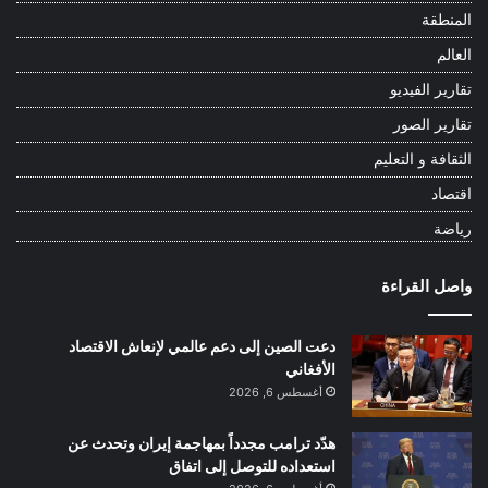
المنطقة
العالم
تقارير الفيديو
تقارير الصور
الثقافة و التعليم
اقتصاد
رياضة
واصل القراءة
دعت الصين إلى دعم عالمي لإنعاش الاقتصاد
الأفغاني
أغسطس 6, 2026
هدّد ترامب مجدداً بمهاجمة إيران وتحدث عن
استعداده للتوصل إلى اتفاق