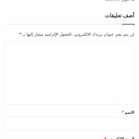
أضف تعليقات
لن يتم نشر عنوان بريدك الإلكتروني.
الحقول الإلزامية مشار إليها بـ
*
ا
ل
ت
ع
ل
ي
ق
*
الاسم
*
البريد الإلكتروني
*