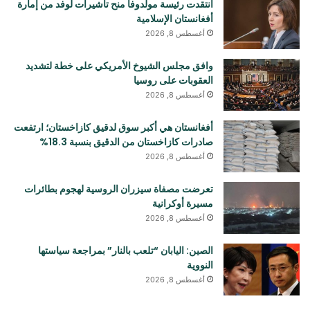
انتقدت رئيسة مولدوفا منح تأشيرات لوفد من إمارة
أفغانستان الإسلامية
أغسطس 8, 2026
وافق مجلس الشيوخ الأمريكي على خطة لتشديد
العقوبات على روسيا
أغسطس 8, 2026
أفغانستان هي أكبر سوق لدقيق كازاخستان؛ ارتفعت
صادرات كازاخستان من الدقيق بنسبة 18.3%
أغسطس 8, 2026
تعرضت مصفاة سيزران الروسية لهجوم بطائرات
مسيرة أوكرانية
أغسطس 8, 2026
الصين: اليابان “تلعب بالنار” بمراجعة سياستها
النووية
أغسطس 8, 2026