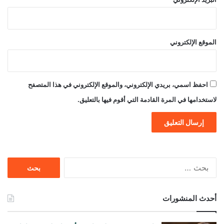
الموقع الإلكتروني
احفظ اسمي، بريدي الإلكتروني، والموقع الإلكتروني في هذا المتصفح
لاستخدامها في المرة القادمة التي أقوم فيها بالتعليق.
البحث
عن:
أحدث المنشورات