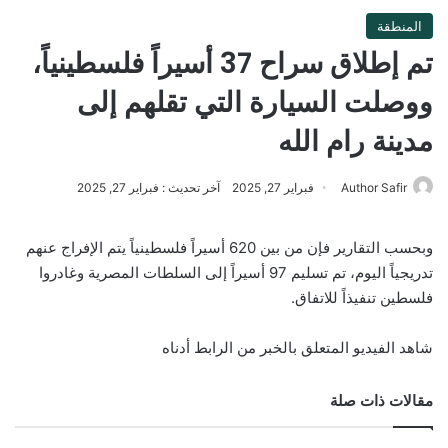
المنطقة
تم إطلاق سراح 37 أسيراً فلسطينياً،
ووصلت السيارة التي تقلهم إلى
مدينة رام الله
Author Safir
فبراير 27, 2025
آخر تحديث : فبراير 27, 2025
وبحسب التقارير فإن من بين 620 أسيراً فلسطينياً يتم الإفراج عنهم
تدريجياً اليوم، تم تسليم 97 أسيراً إلى السلطات المصرية وغادروا
فلسطين تنفيذاً للاتفاق.
شاهد الفيديو المتعلق بالخبر من الرابط أدناه
مقالات ذات صلة