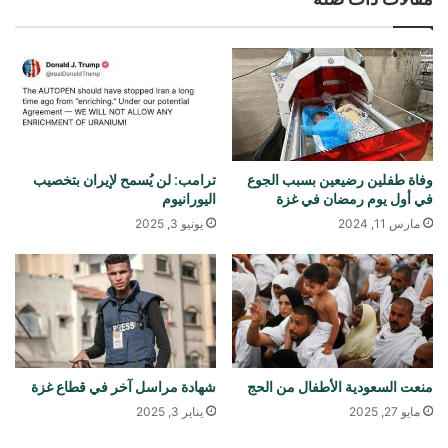
وفاة طفلين رضيعين بسبب الجوع
ترامب: لن يُسمح لإيران بتخصيب
في أول يوم رمضان في غزة
اليورانيوم
مارس 11, 2024
يونيو 3, 2025
منعت السعودية الأطفال من الحج
شهادة مراسل آخر في قطاع غزة
مايو 27, 2025
يناير 3, 2025