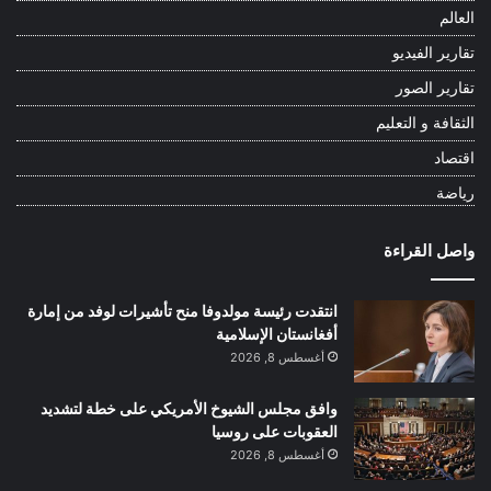
العالم
تقارير الفيديو
تقارير الصور
الثقافة و التعليم
اقتصاد
رياضة
واصل القراءة
انتقدت رئيسة مولدوفا منح تأشيرات لوفد من إمارة
أفغانستان الإسلامية
أغسطس 8, 2026
وافق مجلس الشيوخ الأمريكي على خطة لتشديد
العقوبات على روسيا
أغسطس 8, 2026