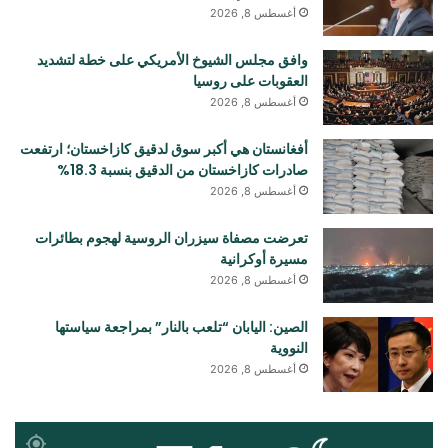
أغسطس 8, 2026
وافق مجلس الشيوخ الأمريكي على خطة لتشديد
العقوبات على روسيا
أغسطس 8, 2026
أفغانستان هي أكبر سوق لدقيق كازاخستان؛ ارتفعت
صادرات كازاخستان من الدقيق بنسبة 18.3%
أغسطس 8, 2026
تعرضت مصفاة سيزران الروسية لهجوم بطائرات
مسيرة أوكرانية
أغسطس 8, 2026
الصين: اليابان “تلعب بالنار” بمراجعة سياستها
النووية
أغسطس 8, 2026