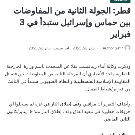
قطر: الجولة الثانية من المفاوضات
بين حماس وإسرائيل ستبدأ في 3
فبراير
Author Safir
يناير 28, 2025
آخر تحديث : يناير 28, 2025
وذكرت وكالة أنباء رينافيست نقلا عن المتحدث باسم وزارة الخارجية
القطرية ماجد الأنصاري أن المرحلة الثانية من المفاوضات بين فصائل
المقاومة الإسلامية الفلسطينية والنظام الصهيوني ستبدأ في الثالث
من فبراير/شباط المقبل.
وأضاف التقرير أن مراقبي وقف إطلاق النار في غزة لم يسجلوا أي
خروقات خطيرة في تنفيذ اتفاق وقف إطلاق النار منذ 19 يناير/كانون
الثاني الماضي.
مقالات ذات صلة