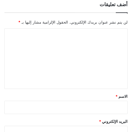
أضف تعليقات
لن يتم نشر عنوان بريدك الإلكتروني.
الحقول الإلزامية مشار إليها بـ
*
ا
ل
ت
ع
ل
ي
ق
*
الاسم
*
البريد الإلكتروني
*