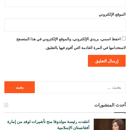
الموقع الإلكتروني
احفظ اسمي، بريدي الإلكتروني، والموقع الإلكتروني في هذا المتصفح
لاستخدامها في المرة القادمة التي أقوم فيها بالتعليق.
البحث
عن:
أحدث المنشورات
انتقدت رئيسة مولدوفا منح تأشيرات لوفد من إمارة
أفغانستان الإسلامية