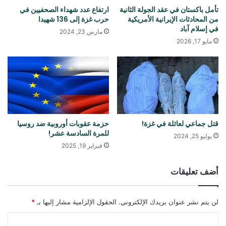
تأمل باكستان في عقد الجولة الثانية
ارتفاع عدد شهداء الصحفيين في
من المحادثات الإيرانية الأمريكية
حرب غزة إلى 136 شهيدا
في إسلام آباد
مارس 23, 2024
مايو 17, 2026
قتل جماعي لعائلة في غزة!
حزمة عقوبات أوروبية ضد روسيا
للمرة السادسة عشر!
يوليو 25, 2024
فبراير 19, 2025
أضف تعليقات
لن يتم نشر عنوان بريدك الإلكتروني.
الحقول الإلزامية مشار إليها بـ
*
ا