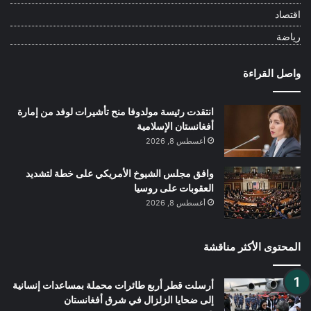
اقتصاد
رياضة
واصل القراءة
انتقدت رئيسة مولدوفا منح تأشيرات لوفد من إمارة
أفغانستان الإسلامية
أغسطس 8, 2026
وافق مجلس الشيوخ الأمريكي على خطة لتشديد
العقوبات على روسيا
أغسطس 8, 2026
المحتوى الأكثر مناقشة
أرسلت قطر أربع طائرات محملة بمساعدات إنسانية
إلى ضحايا الزلزال في شرق أفغانستان