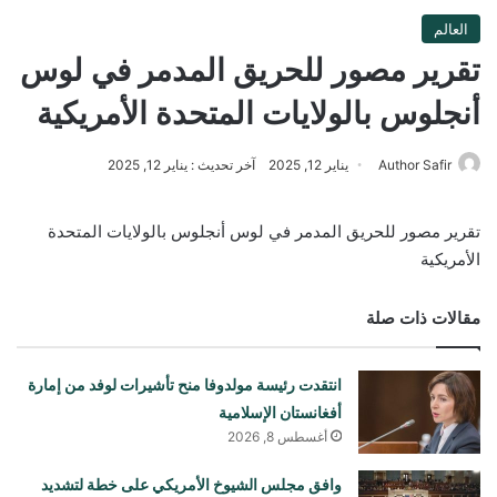
العالم
تقرير مصور للحريق المدمر في لوس
أنجلوس بالولايات المتحدة الأمريكية
Author Safir
يناير 12, 2025
آخر تحديث : يناير 12, 2025
تقرير مصور للحريق المدمر في لوس أنجلوس بالولايات المتحدة
الأمريكية
مقالات ذات صلة
انتقدت رئيسة مولدوفا منح تأشيرات لوفد من إمارة
أفغانستان الإسلامية
أغسطس 8, 2026
وافق مجلس الشيوخ الأمريكي على خطة لتشديد