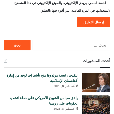
احفظ اسمي، بريدي الإلكتروني، والموقع الإلكتروني في هذا المتصفح
لاستخدامها في المرة القادمة التي أقوم فيها بالتعليق.
البحث
عن:
أحدث المنشورات
انتقدت رئيسة مولدوفا منح تأشيرات لوفد من إمارة
أفغانستان الإسلامية
أغسطس 8, 2026
وافق مجلس الشيوخ الأمريكي على خطة لتشديد
العقوبات على روسيا
أغسطس 8, 2026