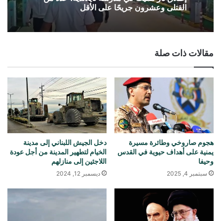
القتلى وعشرون جريحًا على الأقل
مقالات ذات صلة
هجوم صاروخي وطائرة مسيرة
دخل الجيش اللبناني إلى مدينة
يمنية على أهداف حيوية في القدس
الخيام لتطهير المدينة من أجل عودة
وحيفا
اللاجئين إلى منازلهم
سبتمبر 4, 2025
ديسمبر 12, 2024