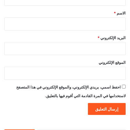
ق
*
الاسم
*
البريد الإلكتروني
*
الموقع الإلكتروني
احفظ اسمي، بريدي الإلكتروني، والموقع الإلكتروني في هذا المتصفح
لاستخدامها في المرة القادمة التي أقوم فيها بالتعليق.