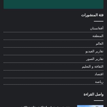
فئة المنشورات
أفغانستان
المنطقة
العالم
تقارير الفيديو
تقارير الصور
الثقافة و التعليم
اقتصاد
رياضة
واصل القراءة