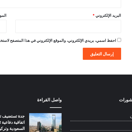
البريد الإلكتروني
*
الموق
احفظ اسمي، بريدي الإلكتروني، والموقع الإلكتروني في هذا المتصفح لاستخدام
نشورات
واصل القراءة
جدة تستضيف تو
ن
اتفاقية دفاعية ثل
السعودية وتركيا