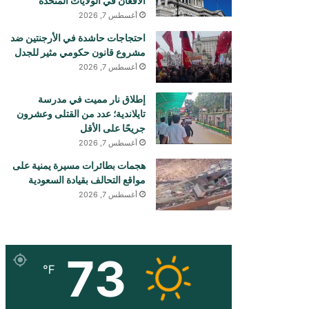
الأفغان في الولايات المتحدة
أغسطس 7, 2026
احتجاجات حاشدة في الأرجنتين ضد
مشروع قانون حكومي مثير للجدل
أغسطس 7, 2026
إطلاق نار مميت في مدرسة
تايلاندية؛ عدد من القتلى وعشرون
جريحًا على الأقل
أغسطس 7, 2026
هجمات بطائرات مسيرة يمنية على
مواقع التحالف بقيادة السعودية
أغسطس 7, 2026
73
℉