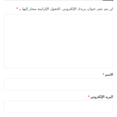
لن يتم نشر عنوان بريدك الإلكتروني.
الحقول الإلزامية مشار إليها بـ
*
ا
ل
ت
ع
ل
ي
ق
*
الاسم
*
البريد الإلكتروني
*