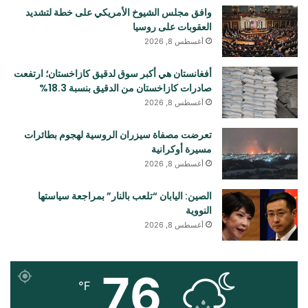
وافق مجلس الشيوخ الأمريكي على خطة لتشديد
العقوبات على روسيا
أغسطس 8, 2026
أفغانستان هي أكبر سوق لدقيق كازاخستان؛ ارتفعت
صادرات كازاخستان من الدقيق بنسبة 18.3%
أغسطس 8, 2026
تعرضت مصفاة سيزران الروسية لهجوم بطائرات
مسيرة أوكرانية
أغسطس 8, 2026
الصين: اليابان “تلعب بالنار” بمراجعة سياستها
النووية
أغسطس 8, 2026
76
℉