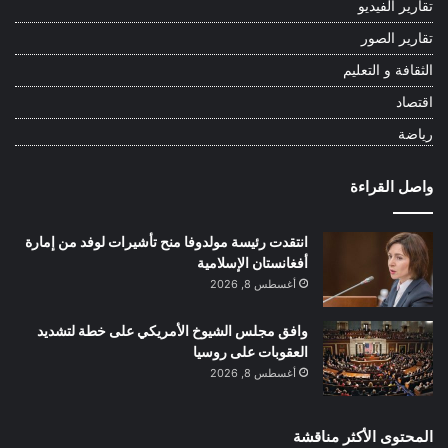
تقارير الفيديو
تقارير الصور
الثقافة و التعليم
اقتصاد
رياضة
واصل القراءة
انتقدت رئيسة مولدوفا منح تأشيرات لوفد من إمارة
أفغانستان الإسلامية
أغسطس 8, 2026
وافق مجلس الشيوخ الأمريكي على خطة لتشديد
العقوبات على روسيا
أغسطس 8, 2026
المحتوى الأكثر مناقشة