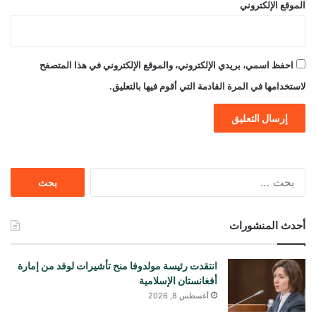
الموقع الإلكتروني
احفظ اسمي، بريدي الإلكتروني، والموقع الإلكتروني في هذا المتصفح
لاستخدامها في المرة القادمة التي أقوم فيها بالتعليق.
البحث
عن:
أحدث المنشورات
انتقدت رئيسة مولدوفا منح تأشيرات لوفد من إمارة
أفغانستان الإسلامية
أغسطس 8, 2026