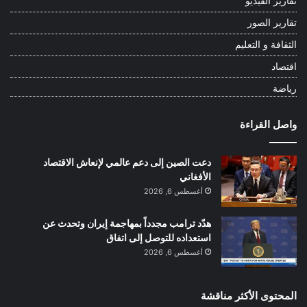
تقارير الفيديو
تقارير الصور
الثقافة و التعليم
اقتصاد
رياضة
واصل القراءة
دعت الصين إلى دعم عالمي لإنعاش الاقتصاد
الأفغاني
أغسطس 6, 2026
هدّد ترامب مجدداً بمهاجمة إيران وتحدث عن
استعداده للتوصل إلى اتفاق
أغسطس 6, 2026
المحتوى الأكثر مناقشة