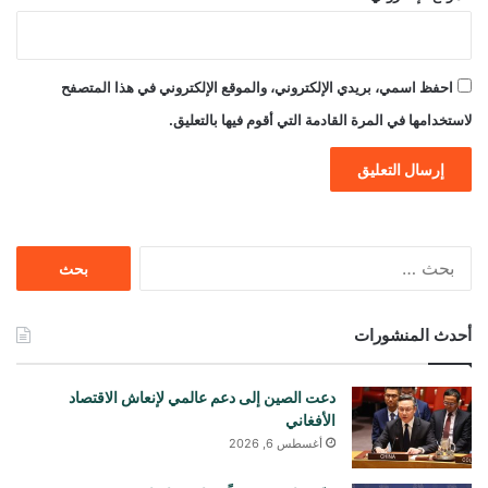
احفظ اسمي، بريدي الإلكتروني، والموقع الإلكتروني في هذا المتصفح
لاستخدامها في المرة القادمة التي أقوم فيها بالتعليق.
البحث
عن:
أحدث المنشورات
دعت الصين إلى دعم عالمي لإنعاش الاقتصاد
الأفغاني
أغسطس 6, 2026