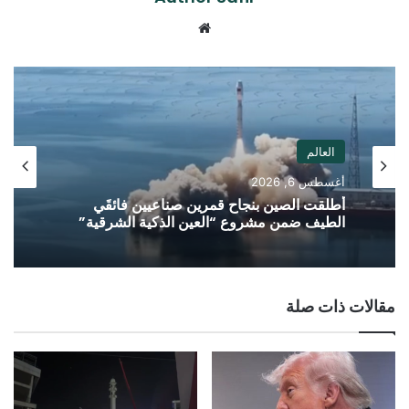
موقع
الويب
العالم
أغسطس 6, 2026
أطلقت الصين بنجاح قمرين صناعيين فائقَي
الطيف ضمن مشروع “العين الذكية الشرقية”
مقالات ذات صلة