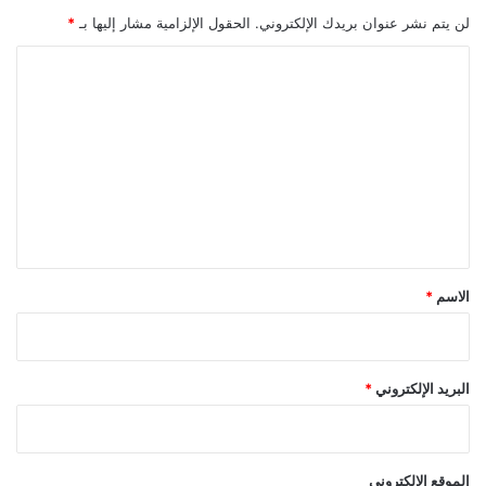
لن يتم نشر عنوان بريدك الإلكتروني.
الحقول الإلزامية مشار إليها بـ
*
ا
ل
ت
ع
ل
ي
ق
*
الاسم
*
البريد الإلكتروني
*
الموقع الإلكتروني