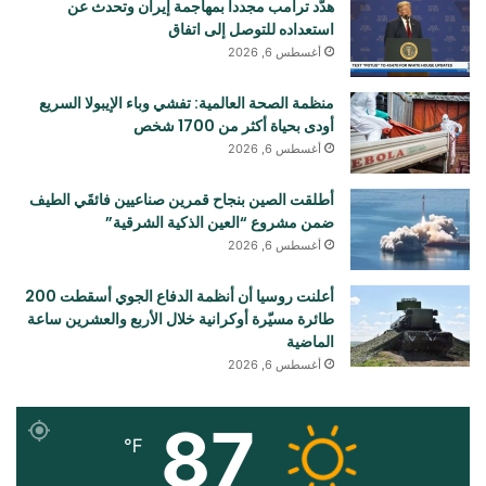
هدّد ترامب مجدداً بمهاجمة إيران وتحدث عن
استعداده للتوصل إلى اتفاق
أغسطس 6, 2026
منظمة الصحة العالمية: تفشي وباء الإيبولا السريع
أودی بحياة أكثر من 1700 شخص
أغسطس 6, 2026
أطلقت الصين بنجاح قمرين صناعيين فائقَي الطيف
ضمن مشروع “العين الذكية الشرقية”
أغسطس 6, 2026
أعلنت روسيا أن أنظمة الدفاع الجوي أسقطت 200
طائرة مسيّرة أوكرانية خلال الأربع والعشرين ساعة
الماضية
أغسطس 6, 2026
87
℉