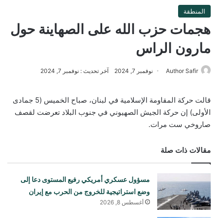
المنطقة
هجمات حزب الله على الصهاينة حول
مارون الراس
Author Safir
نوفمبر 7, 2024
آخر تحديث : نوفمبر 7, 2024
قالت حركة المقاومة الإسلامية في لبنان، صباح الخميس (5 جمادى
الأولى) إن حركة الجيش الصهيوني في جنوب البلاد تعرضت لقصف
صاروخي ست مرات.
مقالات ذات صلة
مسؤول عسكري أمريكي رفيع المستوى دعا إلى
وضع استراتيجية للخروج من الحرب مع إيران
أغسطس 8, 2026