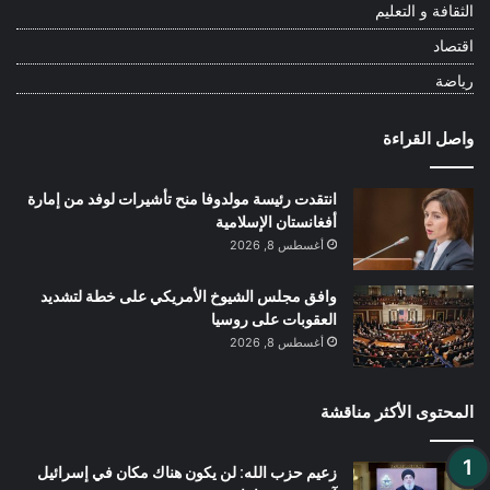
الثقافة و التعليم
اقتصاد
رياضة
واصل القراءة
انتقدت رئيسة مولدوفا منح تأشيرات لوفد من إمارة
أفغانستان الإسلامية
أغسطس 8, 2026
وافق مجلس الشيوخ الأمريكي على خطة لتشديد
العقوبات على روسيا
أغسطس 8, 2026
المحتوى الأكثر مناقشة
زعيم حزب الله: لن يكون هناك مكان في إسرائيل