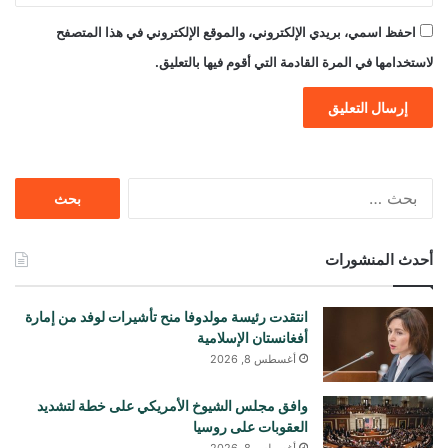
احفظ اسمي، بريدي الإلكتروني، والموقع الإلكتروني في هذا المتصفح
لاستخدامها في المرة القادمة التي أقوم فيها بالتعليق.
البحث
عن:
أحدث المنشورات
انتقدت رئيسة مولدوفا منح تأشيرات لوفد من إمارة
أفغانستان الإسلامية
أغسطس 8, 2026
وافق مجلس الشيوخ الأمريكي على خطة لتشديد
العقوبات على روسيا