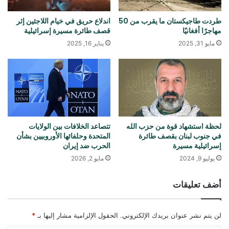
طردت طاجيكستان ما يقرب من 50
اندلاع حريق في خيام اللاجئين إثر
مهاجرًا أفغانيًا
قصف طائرة مسيرة إسرائيلية
مايو 31, 2025
يناير 16, 2025
لحظة استشهاد قوة من حزب الله
تتصاعد الخلافات بين الولايات
في جنوب لبنان بقصف طائرة
المتحدة وحلفائها الأوروبيين بشأن
إسرائيلية مسيرة
الحرب ضد إيران
يوليو 9, 2024
مايو 2, 2026
أضف تعليقات
لن يتم نشر عنوان بريدك الإلكتروني.
الحقول الإلزامية مشار إليها بـ
*