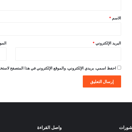
ق
*
الاسم
*
البريد الإلكتروني
*
الموق
احفظ اسمي، بريدي الإلكتروني، والموقع الإلكتروني في هذا المتصفح لاستخدام
نشورات
واصل القراءة