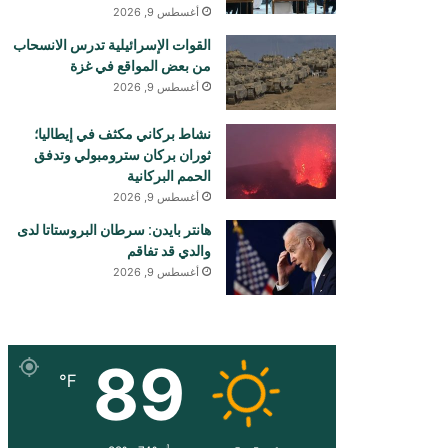
أغسطس 9, 2026
القوات الإسرائيلية تدرس الانسحاب
من بعض المواقع في غزة
أغسطس 9, 2026
نشاط بركاني مكثف في إيطاليا؛
ثوران بركان سترومبولي وتدفق
الحمم البركانية
أغسطس 9, 2026
هانتر بايدن: سرطان البروستاتا لدى
والدي قد تفاقم
أغسطس 9, 2026
89
℉