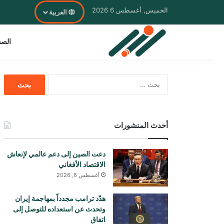
الخميس, أغسطس 6 2026
العربية
الصف
البحث
عن:
أحدث المنشورات
دعت الصين إلى دعم عالمي لإنعاش
الاقتصاد الأفغاني
أغسطس 6, 2026
هدّد ترامب مجدداً بمهاجمة إيران
وتحدث عن استعداده للتوصل إلى
اتفاق