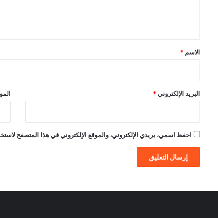
ل
ي
ق
*
الاسم
*
البريد الإلكتروني
*
الموق
احفظ اسمي، بريدي الإلكتروني، والموقع الإلكتروني في هذا المتصفح لاستخدام