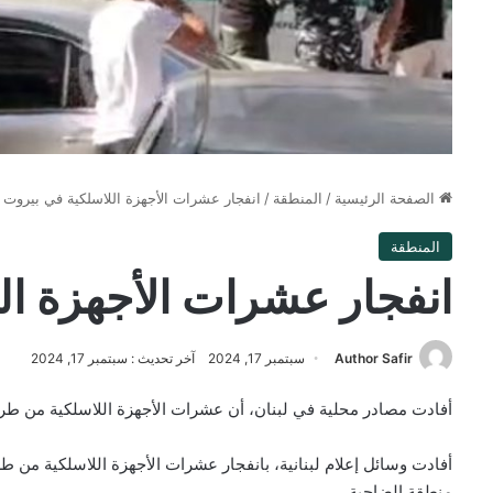
الصفحة الرئيسية
/
المنطقة
/
انفجار عشرات الأجهزة اللاسلكية في بيروت
المنطقة
انفجار عشرات الأجهزة ال
Author Safir
سبتمبر 17, 2024
آخر تحديث : سبتمبر 17, 2024
أفادت مصادر محلية في لبنان، أن عشرات الأجهزة اللاسلكية من طرا
أفادت وسائل إعلام لبنانية، بانفجار عشرات الأجهزة اللاسلكية من
منطقة الضاحية.