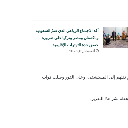
أكد الاجتماع الرباعي الذي ضمّ السعودية
وباكستان ومصر وتركيا على ضرورة
خفض حدة التوترات الإقليمية
أغسطس 6, 2026
تم نقلهم إلى المستشفى، وعلى الفور وصلت قوات
ظة نشر هذا التقرير.