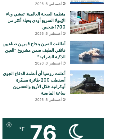
أغسطس 6, 2026
منظمة الصحة العالمية: تفشي وباء
الإيبولا السريع أودی بحياة أكثر من
1700 شخص
أغسطس 6, 2026
أطلقت الصين بنجاح قمرين صناعيين
فائقَي الطيف ضمن مشروع “العين
الذكية الشرقية”
أغسطس 6, 2026
أعلنت روسيا أن أنظمة الدفاع الجوي
أسقطت 200 طائرة مسيّرة
أوكرانية خلال الأربع والعشرين
ساعة الماضية
أغسطس 6, 2026
76
℉