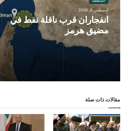
المنطقة
أغسطس 6, 2026
انفجاران قرب ناقلة نفط في
مضيق هرمز
مقالات ذات صلة